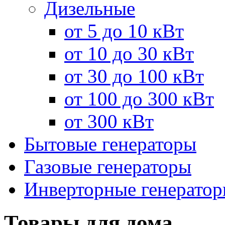
Дизельные
от 5 до 10 кВт
от 10 до 30 кВт
от 30 до 100 кВт
от 100 до 300 кВт
от 300 кВт
Бытовые генераторы
Газовые генераторы
Инверторные генерато
Товары для дома