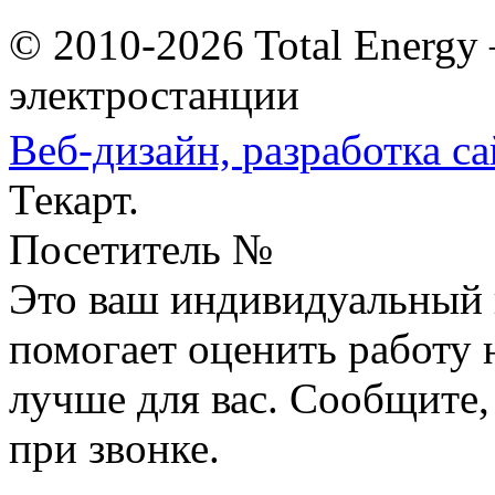
© 2010-2026 Total Energy
электростанции
Веб-дизайн,
разработка са
Текарт.
Посетитель №
Это ваш индивидуальный 
помогает оценить работу н
лучше для вас. Сообщите,
при звонке.