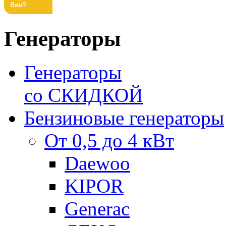
Генераторы
Генераторы
со СКИДКОЙ
Бензиновые генераторы
От 0,5 до 4 кВт
Daewoo
KIPOR
Generac