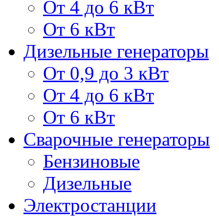
От 4 до 6 кВт
От 6 кВт
Дизельные генераторы
От 0,9 до 3 кВт
От 4 до 6 кВт
От 6 кВт
Сварочные генераторы
Бензиновые
Дизельные
Электростанции