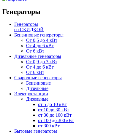
Генераторы
Генераторы
со СКИДКОЙ
Бензиновые генераторы
От 0,5 до 4 кВт
От 4 до 6 кВт
От 6 кВт
Дизельные генераторы
От 0,9 до 3 кВт
От 4 до 6 кВт
От 6 кВт
Сварочные генераторы
Бензиновые
Дизельные
Электростанции
Дизельные
от 5 до 10 кВт
от 10 до 30 кВт
от 30 до 100 кВт
от 100 до 300 кВт
от 300 кВт
Бытовые генераторы