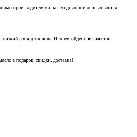
ущими производителями на сегодняшний день являются
, низкий расход топлива. Непревзойденное качество