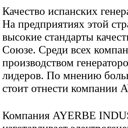
Качество испанских генер
На предприятиях этой ст
высокие стандарты качест
Союзе. Среди всех компа
производством генератор
лидеров. По мнению боль
стоит отнести компании 
Компания AYERBE INDU