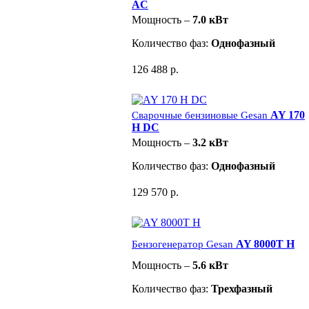
AC
Мощность –
7.0 кВт
Количество фаз:
Однофазный
126 488 р.
AY 170
Сварочные бензиновые Gesan
H DC
Мощность –
3.2 кВт
Количество фаз:
Однофазный
129 570 р.
AY 8000T H
Бензогенератор Gesan
Мощность –
5.6 кВт
Количество фаз:
Трехфазный