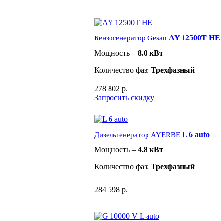
AY 12500T HE
Бензогенератор Gesan
Мощность –
8.0 кВт
Количество фаз:
Трехфазный
278 802 р.
Запросить скидку
L 6 auto
Дизельгенератор AYERBE
Мощность –
4.8 кВт
Количество фаз:
Трехфазный
284 598 р.