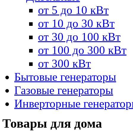
от 5 до 10 кВт
от 10 до 30 кВт
от 30 до 100 кВт
от 100 до 300 кВт
от 300 кВт
Бытовые генераторы
Газовые генераторы
Инверторные генерато
Товары для дома