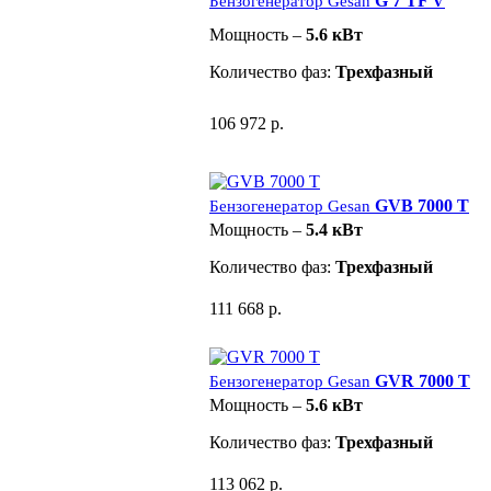
G 7 TF V
Бензогенератор Gesan
Мощность –
5.6 кВт
Количество фаз:
Трехфазный
106 972 р.
GVB 7000 T
Бензогенератор Gesan
Мощность –
5.4 кВт
Количество фаз:
Трехфазный
111 668 р.
GVR 7000 T
Бензогенератор Gesan
Мощность –
5.6 кВт
Количество фаз:
Трехфазный
113 062 р.