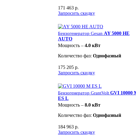
171 463 р.
Запросить скидку
AY 5000 HE
Бензогенератор Gesan
AUTO
Мощность –
4.0 кВт
Количество фаз:
Однофазный
175 205 р.
Запросить скидку
GVI 10000 
Бензогенератор GrantVolt
ES L
Мощность –
8.0 кВт
Количество фаз:
Однофазный
184 963 р.
Запросить скидку