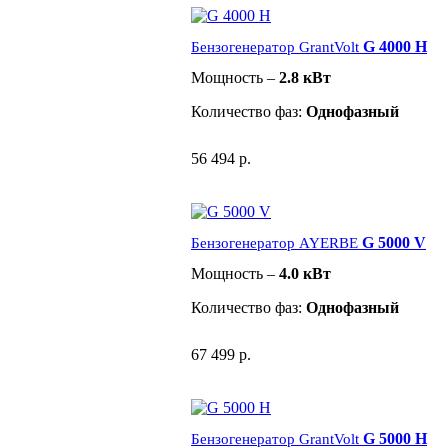
G 4000 H
Бензогенератор GrantVolt
Мощность –
2.8 кВт
Количество фаз:
Однофазный
56 494 р.
G 5000 V
Бензогенератор AYERBE
Мощность –
4.0 кВт
Количество фаз:
Однофазный
67 499 р.
G 5000 H
Бензогенератор GrantVolt