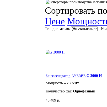
Сортировать по
Цене
Мощност
Тип двигателя:
Кол
G 3000 H
Бензогенератор AYERBE
Мощность –
2.2 кВт
Количество фаз:
Однофазный
45 489 р.