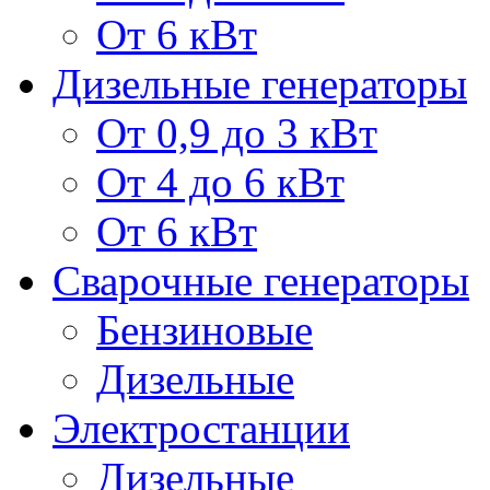
От 6 кВт
Дизельные генераторы
От 0,9 до 3 кВт
От 4 до 6 кВт
От 6 кВт
Сварочные генераторы
Бензиновые
Дизельные
Электростанции
Дизельные