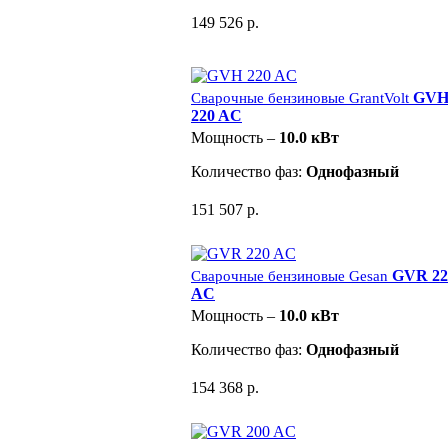
149 526 р.
GV
Сварочные бензиновые GrantVolt
220 AC
Мощность –
10.0 кВт
Количество фаз:
Однофазный
151 507 р.
GVR 22
Сварочные бензиновые Gesan
AC
Мощность –
10.0 кВт
Количество фаз:
Однофазный
154 368 р.