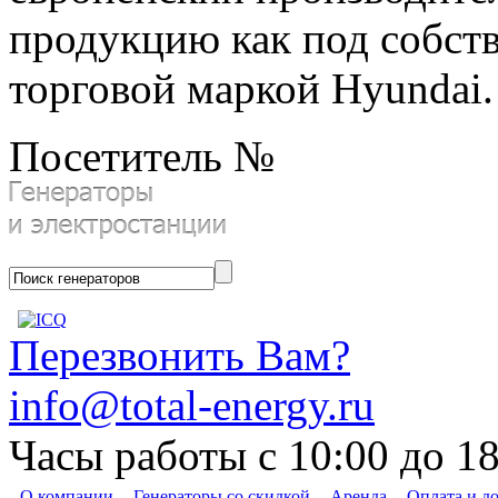
продукцию как под собств
торговой маркой Hyundai.
Посетитель №
Перезвонить Вам?
info@total-energy.ru
Часы работы с 10:00 до 1
О компании
Генераторы со скидкой
Аренда
Оплата и д