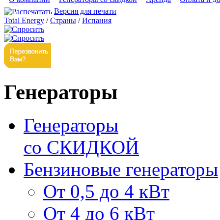
Версия для печати
Total Energy
/
Страны
/
Испания
Генераторы
Генераторы
со СКИДКОЙ
Бензиновые генераторы
От 0,5 до 4 кВт
От 4 до 6 кВт