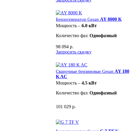
AY 8000 K
Бензогенератор Gesan
Мощность –
6.0 кВт
Количество фаз:
Однофазный
98 094 р.
Запросить скидку
AY 180
Сварочные бензиновые Gesan
K AC
Мощность –
4.5 кВт
Количество фаз:
Однофазный
101 029 р.