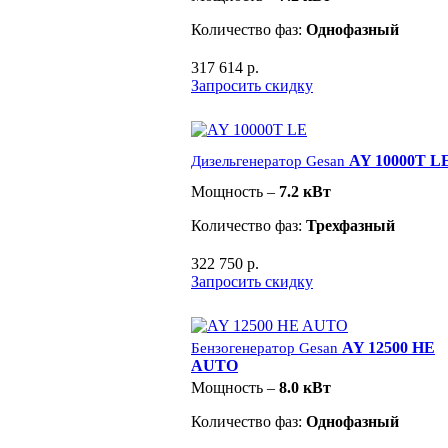
Количество фаз:
Однофазный
317 614 р.
Запросить скидку
AY 10000T L
Дизельгенератор Gesan
Мощность –
7.2 кВт
Количество фаз:
Трехфазный
322 750 р.
Запросить скидку
AY 12500 HE
Бензогенератор Gesan
AUTO
Мощность –
8.0 кВт
Количество фаз:
Однофазный