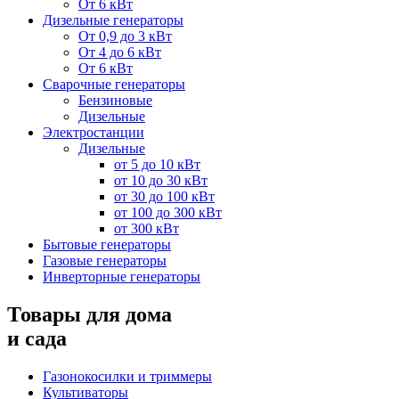
От 6 кВт
Дизельные генераторы
От 0,9 до 3 кВт
От 4 до 6 кВт
От 6 кВт
Сварочные генераторы
Бензиновые
Дизельные
Электростанции
Дизельные
от 5 до 10 кВт
от 10 до 30 кВт
от 30 до 100 кВт
от 100 до 300 кВт
от 300 кВт
Бытовые генераторы
Газовые генераторы
Инверторные генераторы
Товары для дома
и сада
Газонокосилки и триммеры
Культиваторы