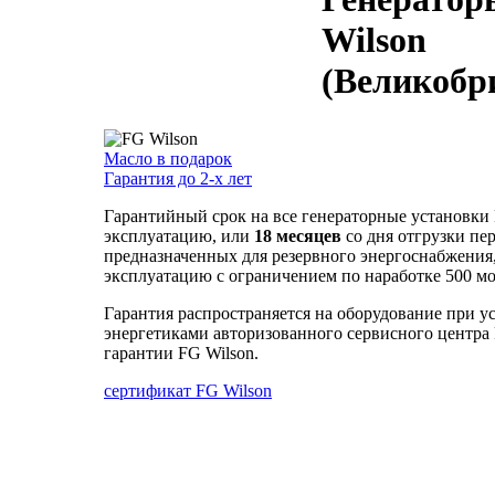
Wilson
(Великобр
Масло в подарок
Гарантия до 2-х лет
Гарантийный срок на все генераторные установки 
эксплуатацию, или
18 месяцев
со дня отгрузки пе
предназначенных для резервного энергоснабжения
эксплуатацию с ограничением по наработке 500 мо
Гарантия распространяется на оборудование при у
энергетиками авторизованного сервисного центра 
гарантии FG Wilson.
сертификат FG Wilson