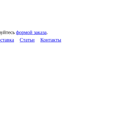
зуйтесь
формой заказа
.
оставка
Статьи
Контакты