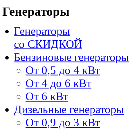
Генераторы
Генераторы
со СКИДКОЙ
Бензиновые генераторы
От 0,5 до 4 кВт
От 4 до 6 кВт
От 6 кВт
Дизельные генераторы
От 0,9 до 3 кВт