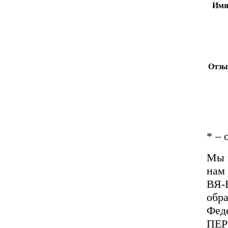
Имя
Отзы
*
– 
Мы 
нам 
ВЯ-
обра
Фед
ПЕ