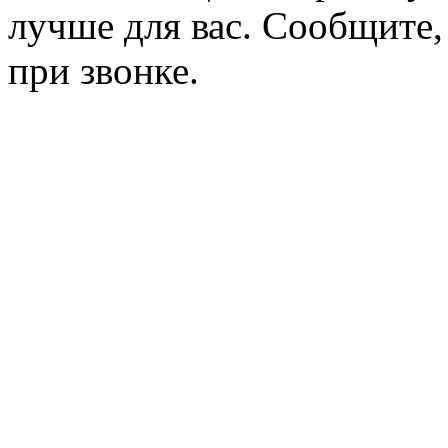
лучше для вас. Сообщите,
при звонке.