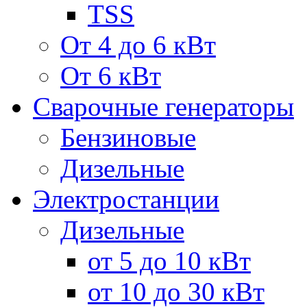
TSS
От 4 до 6 кВт
От 6 кВт
Сварочные генераторы
Бензиновые
Дизельные
Электростанции
Дизельные
от 5 до 10 кВт
от 10 до 30 кВт