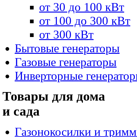
от 30 до 100 кВт
от 100 до 300 кВт
от 300 кВт
Бытовые генераторы
Газовые генераторы
Инверторные генерато
Товары для дома
и сада
Газонокосилки и трим