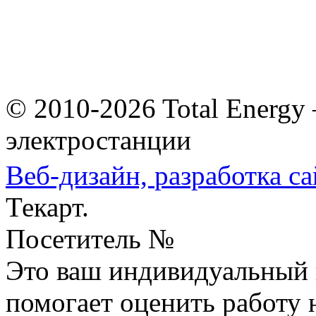
© 2010-2026 Total Energy
электростанции
Веб-дизайн,
разработка са
Текарт.
Посетитель №
Это ваш индивидуальный 
помогает оценить работу н