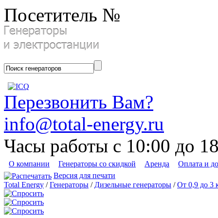
Посетитель №
Перезвонить Вам?
info@total-energy.ru
Часы работы с 10:00 до 1
О компании
Генераторы со скидкой
Аренда
Оплата и д
Версия для печати
Total Energy
/
Генераторы
/
Дизельные генераторы
/
От 0,9 до 3 