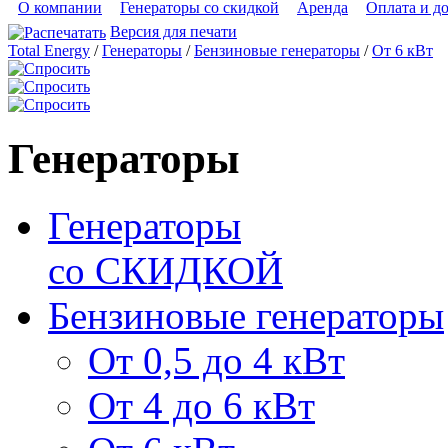
О компании
Генераторы со скидкой
Аренда
Оплата и д
Версия для печати
Total Energy
/
Генераторы
/
Бензиновые генераторы
/
От 6 кВт
Генераторы
Генераторы
со СКИДКОЙ
Бензиновые генераторы
От 0,5 до 4 кВт
От 4 до 6 кВт