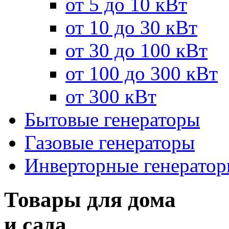
от 5 до 10 кВт
от 10 до 30 кВт
от 30 до 100 кВт
от 100 до 300 кВт
от 300 кВт
Бытовые генераторы
Газовые генераторы
Инверторные генерато
Товары для дома
и сада