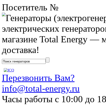
Посетитель №
Перезвонить Вам?
info@total-energy.ru
Часы работы с 10:00 до 1