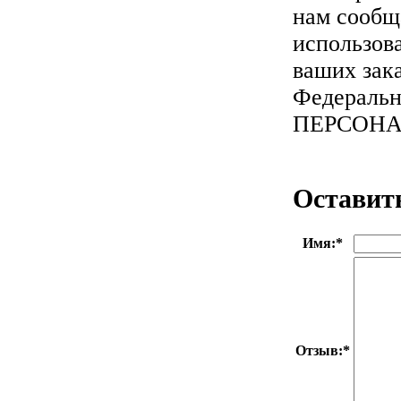
нам сообщ
использов
ваших зака
Федеральн
ПЕРСОН
Оставит
Имя:
*
Отзыв:
*