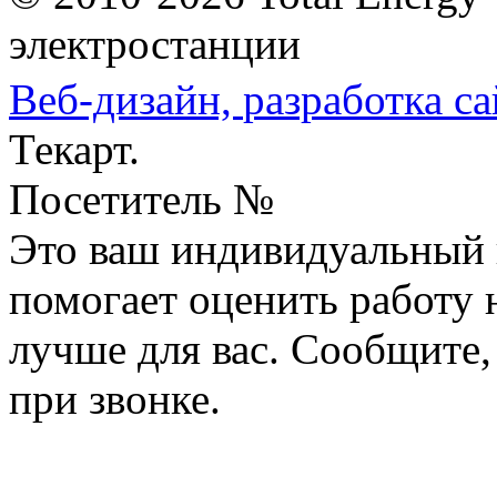
электростанции
Веб-дизайн,
разработка са
Текарт.
Посетитель №
Это ваш индивидуальный 
помогает оценить работу н
лучше для вас. Сообщите,
при звонке.