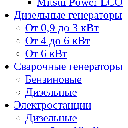
Mitsui Power ECO
Дизельные генераторы
От 0,9 до 3 кВт
От 4 до 6 кВт
От 6 кВт
Сварочные генераторы
Бензиновые
Дизельные
Электростанции
Дизельные