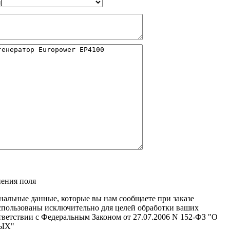
нения поля
нальные данные, которые вы нам сообщаете при заказе
использованы исключительно для целей обработки ваших
ответствии с Федеральным Законом от 27.07.2006 N 152-ФЗ "О
ЫХ"