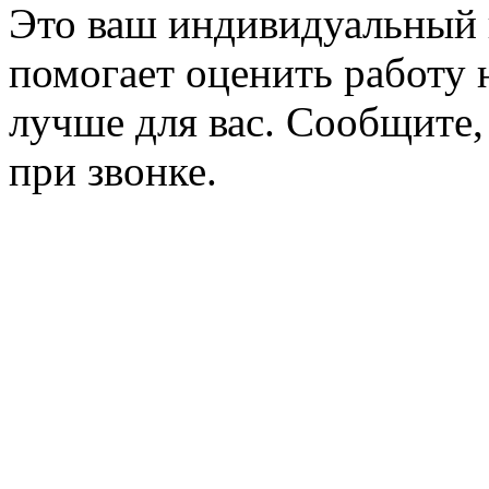
Это ваш индивидуальный 
помогает оценить работу н
лучше для вас. Сообщите,
при звонке.