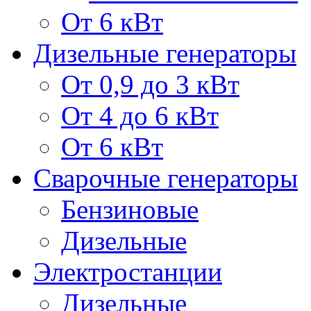
От 6 кВт
Дизельные генераторы
От 0,9 до 3 кВт
От 4 до 6 кВт
От 6 кВт
Сварочные генераторы
Бензиновые
Дизельные
Электростанции
Дизельные