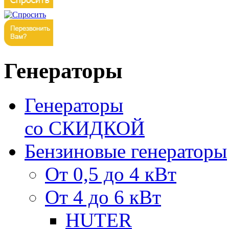
Генераторы
Генераторы
со СКИДКОЙ
Бензиновые генераторы
От 0,5 до 4 кВт
От 4 до 6 кВт
HUTER