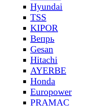
Hyundai
TSS
KIPOR
Вепрь
Gesan
Hitachi
AYERBE
Honda
Europower
PRAMAC