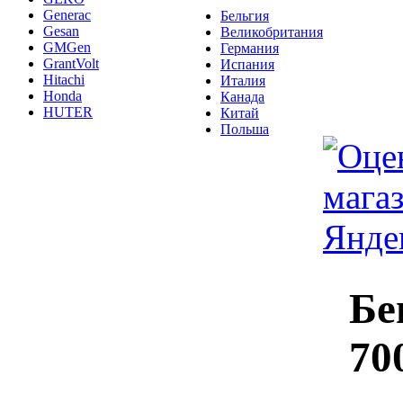
Generac
Бельгия
Gesan
Великобритания
GMGen
Германия
GrantVolt
Испания
Hitachi
Италия
Honda
Канада
HUTER
Китай
Польша
Бе
70