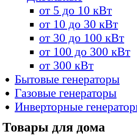
от 5 до 10 кВт
от 10 до 30 кВт
от 30 до 100 кВт
от 100 до 300 кВт
от 300 кВт
Бытовые генераторы
Газовые генераторы
Инверторные генерато
Товары для дома