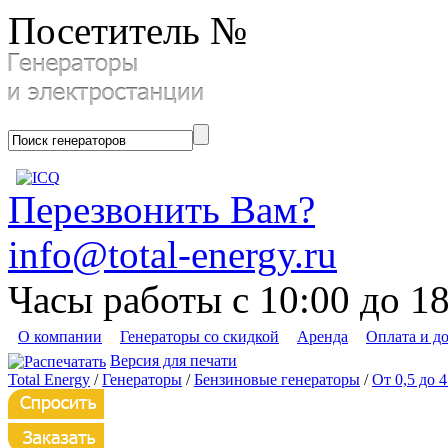
Посетитель №
Перезвонить Вам?
info@total-energy.ru
Часы работы с 10:00 до 1
О компании
Генераторы со скидкой
Аренда
Оплата и д
Версия для печати
Total Energy
/
Генераторы
/
Бензиновые генераторы
/
От 0,5 до 