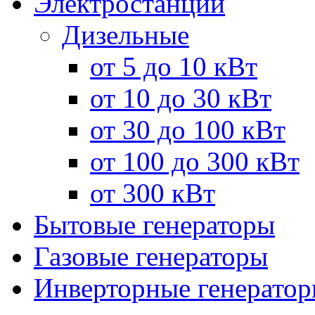
Электростанции
Дизельные
от 5 до 10 кВт
от 10 до 30 кВт
от 30 до 100 кВт
от 100 до 300 кВт
от 300 кВт
Бытовые генераторы
Газовые генераторы
Инверторные генерато