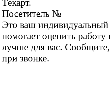
Текарт.
Посетитель №
Это ваш индивидуальный 
помогает оценить работу н
лучше для вас. Сообщите,
при звонке.