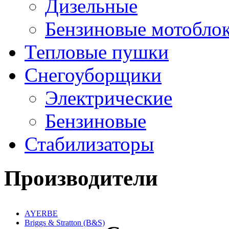
Дизельные
Бензиновые мотобло
Тепловые пушки
Снегоуборщики
Электрические
Бензиновые
Стабилизаторы
Производители
AYERBE
Briggs & Stratton (B&S)