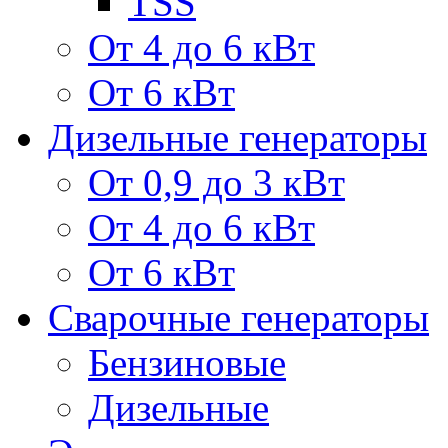
TSS
От 4 до 6 кВт
От 6 кВт
Дизельные генераторы
От 0,9 до 3 кВт
От 4 до 6 кВт
От 6 кВт
Сварочные генераторы
Бензиновые
Дизельные