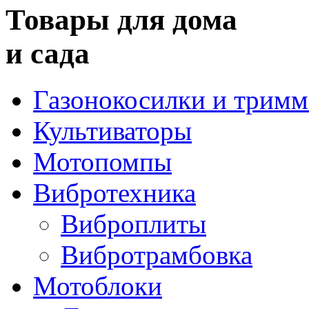
Товары для дома
и сада
Газонокосилки и трим
Культиваторы
Мотопомпы
Вибротехника
Виброплиты
Вибротрамбовка
Мотоблоки