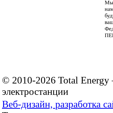
Мы 
на
буд
ваш
Фед
ПЕ
© 2010-2026 Total Energy
электростанции
Веб-дизайн,
разработка са