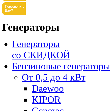
Генераторы
Генераторы
со СКИДКОЙ
Бензиновые генераторы
От 0,5 до 4 кВт
Daewoo
KIPOR
Generac