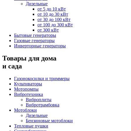
Дизельные
от 5 до 10 кВт
от 10 до 30 кВт
от 30 до 100 кВт
от 100 до 300 кВт
от 300 кВт
Бытовые генераторы
Газовые генераторы
Инверторные генераторы
Товары для дома
и сада
Газонокосилки и триммеры
Культиваторы
Мотопомпы
Вибротехника
Виброплиты
Вибротрамбовка
Мотоблоки
Дизельные
Бензиновые мотоблоки
Тепловые пушки