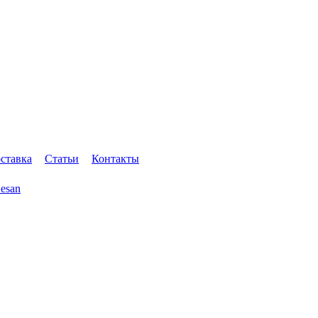
оставка
Статьи
Контакты
esan