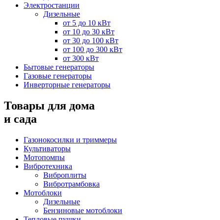
Электростанции
Дизельные
от 5 до 10 кВт
от 10 до 30 кВт
от 30 до 100 кВт
от 100 до 300 кВт
от 300 кВт
Бытовые генераторы
Газовые генераторы
Инверторные генераторы
Товары для дома
и сада
Газонокосилки и триммеры
Культиваторы
Мотопомпы
Вибротехника
Виброплиты
Вибротрамбовка
Мотоблоки
Дизельные
Бензиновые мотоблоки
Тепловые пушки