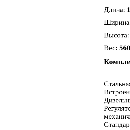
Длина:
Ширина
Высота
Вес:
560
Компл
Стальна
Встроен
Дизельн
Регулят
механич
Стандар