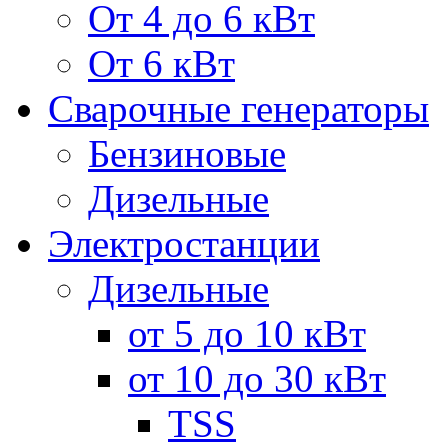
От 4 до 6 кВт
От 6 кВт
Сварочные генераторы
Бензиновые
Дизельные
Электростанции
Дизельные
от 5 до 10 кВт
от 10 до 30 кВт
TSS