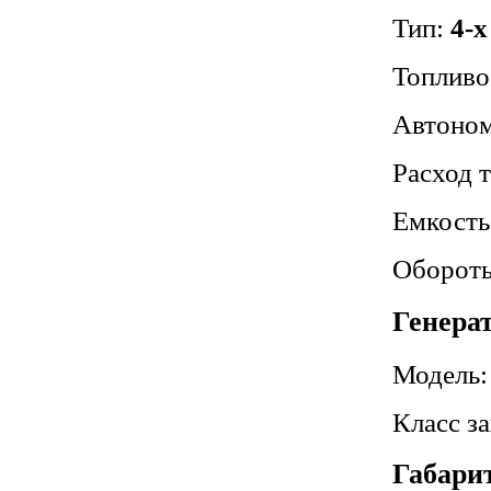
Тип:
4-
Топливо
Автоном.
Расход 
Емкость
Обороты
Генера
Модель
Класс з
Габари