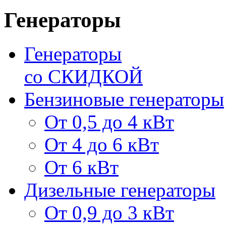
Генераторы
Генераторы
со СКИДКОЙ
Бензиновые генераторы
От 0,5 до 4 кВт
От 4 до 6 кВт
От 6 кВт
Дизельные генераторы
От 0,9 до 3 кВт