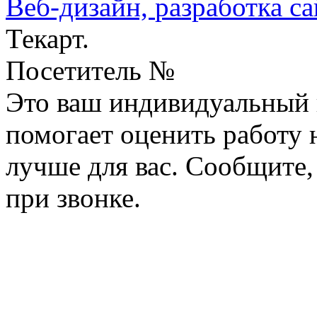
Веб-дизайн,
разработка са
Текарт.
Посетитель №
Это ваш индивидуальный 
помогает оценить работу н
лучше для вас. Сообщите,
при звонке.