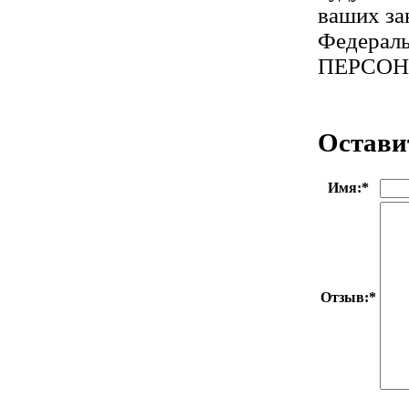
ваших за
Федераль
ПЕРСО
Остави
Имя:
*
Отзыв:
*