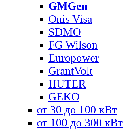
GMGen
Onis Visa
SDMO
FG Wilson
Europower
GrantVolt
HUTER
GEKO
от 30 до 100 кВт
от 100 до 300 кВт