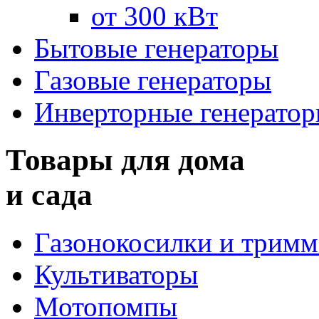
от 300 кВт
Бытовые генераторы
Газовые генераторы
Инверторные генерато
Товары для дома
и сада
Газонокосилки и трим
Культиваторы
Мотопомпы