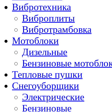
Вибротехника
Виброплиты
Вибротрамбовка
Мотоблоки
Дизельные
Бензиновые мотобло
Тепловые пушки
Снегоуборщики
Электрические
Бензиновые