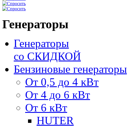
Генераторы
Генераторы
со СКИДКОЙ
Бензиновые генераторы
От 0,5 до 4 кВт
От 4 до 6 кВт
От 6 кВт
HUTER