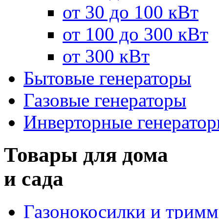
от 30 до 100 кВт
от 100 до 300 кВт
от 300 кВт
Бытовые генераторы
Газовые генераторы
Инверторные генерато
Товары для дома
и сада
Газонокосилки и трим