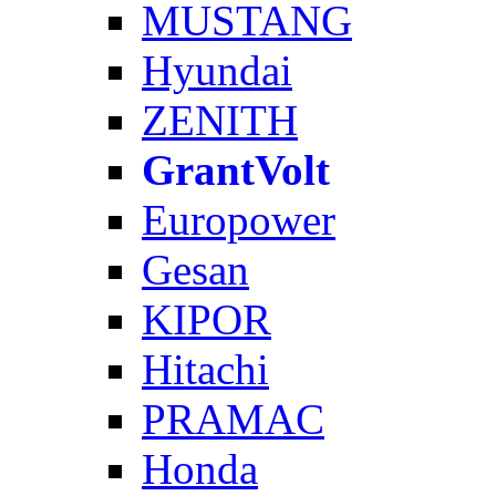
MUSTANG
Hyundai
ZENITH
GrantVolt
Europower
Gesan
KIPOR
Hitachi
PRAMAC
Honda