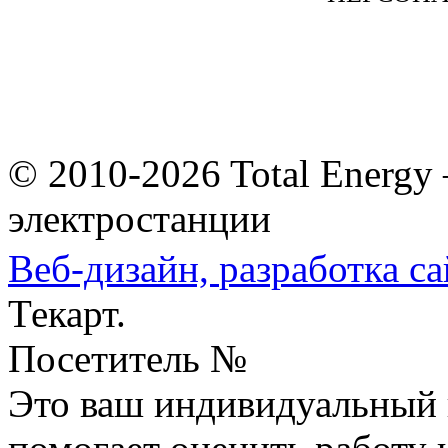
© 2010-2026 Total Energy
электростанции
Веб-дизайн,
разработка са
Текарт.
Посетитель №
Это ваш индивидуальный 