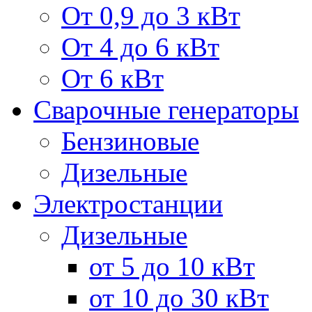
От 0,9 до 3 кВт
От 4 до 6 кВт
От 6 кВт
Сварочные генераторы
Бензиновые
Дизельные
Электростанции
Дизельные
от 5 до 10 кВт
от 10 до 30 кВт