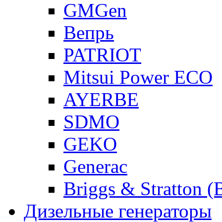
GMGen
Вепрь
PATRIOT
Mitsui Power ECO
AYERBE
SDMO
GEKO
Generac
Briggs & Stratton 
Дизельные генераторы