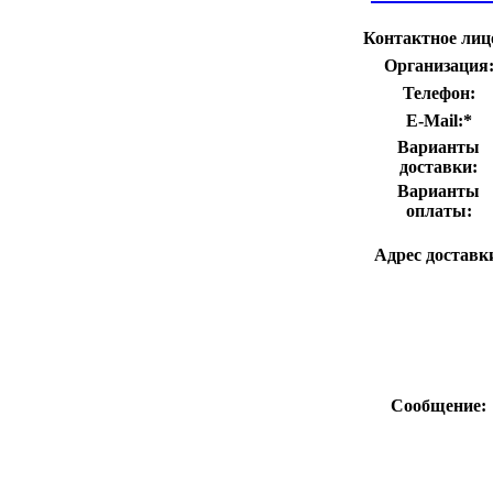
Контактное лиц
Организация
Телефон:
E-Mail:
*
Варианты
доставки:
Варианты
оплаты:
Адрес доставк
Сообщение: