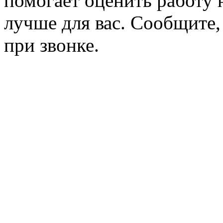
помогает оценить работу н
лучше для вас. Сообщите,
при звонке.