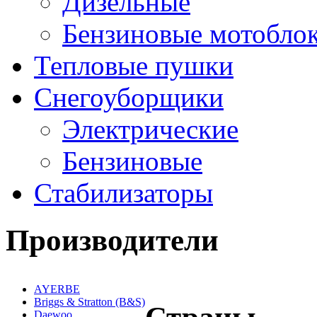
Дизельные
Бензиновые мотобло
Тепловые пушки
Снегоуборщики
Электрические
Бензиновые
Стабилизаторы
Производители
AYERBE
Briggs & Stratton (B&S)
Daewoo