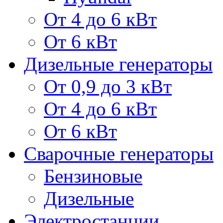
От 4 до 6 кВт
От 6 кВт
Дизельные генераторы
От 0,9 до 3 кВт
От 4 до 6 кВт
От 6 кВт
Сварочные генераторы
Бензиновые
Дизельные
Электростанции