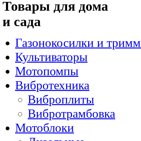
Товары для дома
и сада
Газонокосилки и трим
Культиваторы
Мотопомпы
Вибротехника
Виброплиты
Вибротрамбовка
Мотоблоки