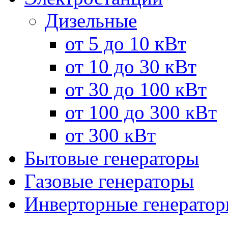
Дизельные
от 5 до 10 кВт
от 10 до 30 кВт
от 30 до 100 кВт
от 100 до 300 кВт
от 300 кВт
Бытовые генераторы
Газовые генераторы
Инверторные генерато