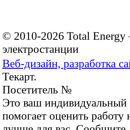
© 2010-2026 Total Energy
электростанции
Веб-дизайн,
разработка са
Текарт.
Посетитель №
Это ваш индивидуальный 
помогает оценить работу н
лучше для вас. Сообщите,