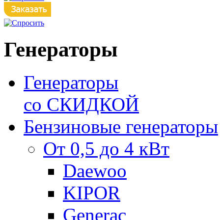
Генераторы
Генераторы
со СКИДКОЙ
Бензиновые генераторы
От 0,5 до 4 кВт
Daewoo
KIPOR
Generac