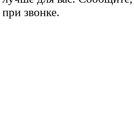
при звонке.