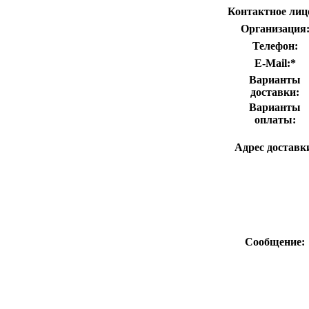
Контактное лиц
Организация
Телефон:
E-Mail:
*
Варианты
доставки:
Варианты
оплаты:
Адрес доставк
Сообщение: