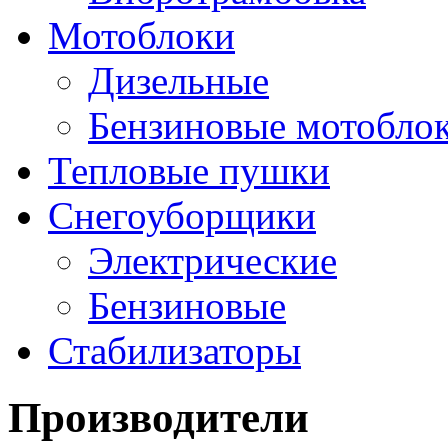
Мотоблоки
Дизельные
Бензиновые мотобло
Тепловые пушки
Снегоуборщики
Электрические
Бензиновые
Стабилизаторы
Производители