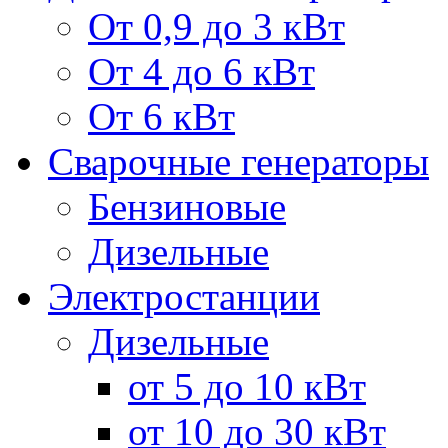
От 0,9 до 3 кВт
От 4 до 6 кВт
От 6 кВт
Сварочные генераторы
Бензиновые
Дизельные
Электростанции
Дизельные
от 5 до 10 кВт
от 10 до 30 кВт