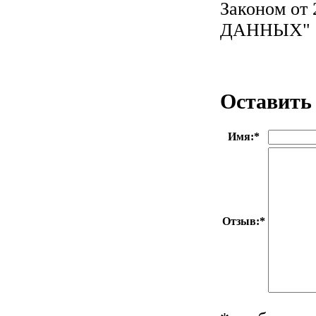
Законом от
ДАННЫХ"
Оставить
Имя:
*
Отзыв:
*