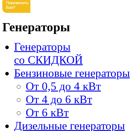
Генераторы
Генераторы
со СКИДКОЙ
Бензиновые генераторы
От 0,5 до 4 кВт
От 4 до 6 кВт
От 6 кВт
Дизельные генераторы