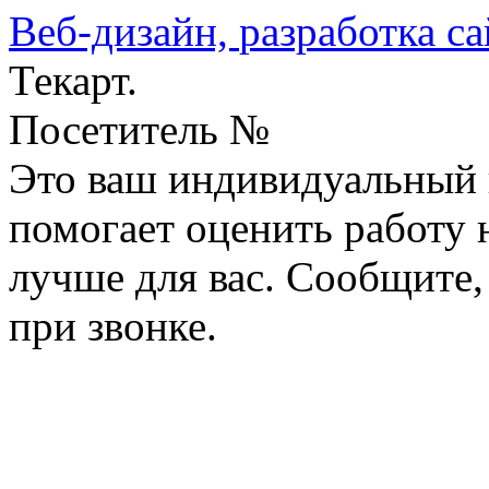
Веб-дизайн,
разработка са
Текарт.
Посетитель №
Это ваш индивидуальный 
помогает оценить работу н
лучше для вас. Сообщите,
при звонке.