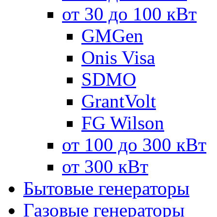
от 30 до 100 кВт
GMGen
Onis Visa
SDMO
GrantVolt
FG Wilson
от 100 до 300 кВт
от 300 кВт
Бытовые генераторы
Газовые генераторы