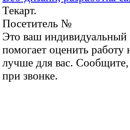
Текарт.
Посетитель №
Это ваш индивидуальный 
помогает оценить работу н
лучше для вас. Сообщите,
при звонке.