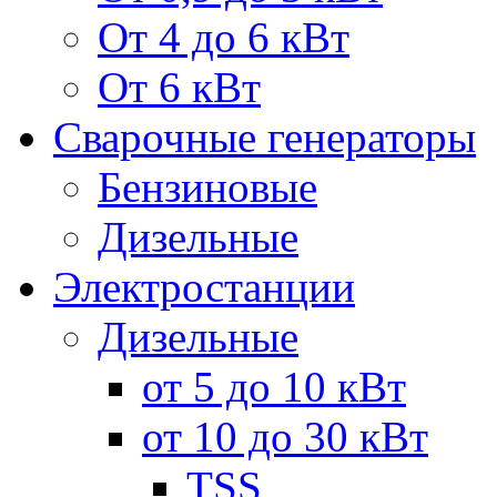
От 4 до 6 кВт
От 6 кВт
Сварочные генераторы
Бензиновые
Дизельные
Электростанции
Дизельные
от 5 до 10 кВт
от 10 до 30 кВт
TSS