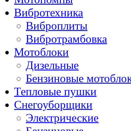
Вибротехника
Виброплиты
Вибротрамбовка
Мотоблоки
Дизельные
Бензиновые мотобло
Тепловые пушки
Снегоуборщики
Электрические
Бензиновые