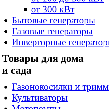
от 300 кВт
Бытовые генераторы
Газовые генераторы
Инверторные генерато
Товары для дома
и сада
Газонокосилки и трим
Культиваторы
Мотопомпы