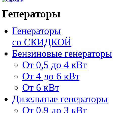
Генераторы
Генераторы
со СКИДКОЙ
Бензиновые генераторы
От 0,5 до 4 кВт
От 4 до 6 кВт
От 6 кВт
Дизельные генераторы
От 0,9 до 3 кВт