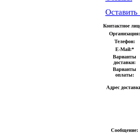
Оставить
Контактное лиц
Организация
Телефон:
E-Mail:
*
Варианты
доставки:
Варианты
оплаты:
Адрес доставк
Сообщение: