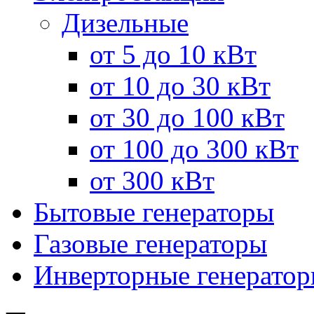
Дизельные
от 5 до 10 кВт
от 10 до 30 кВт
от 30 до 100 кВт
от 100 до 300 кВт
от 300 кВт
Бытовые генераторы
Газовые генераторы
Инверторные генерато