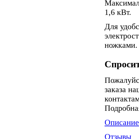
Максимал
1,6 кВт.
Для удобс
электрос
ножками.
Спросит
Пожалуйс
заказа на
контактам
Подробна
Описание
Отзывы