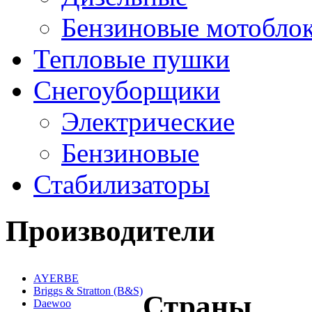
Бензиновые мотобло
Тепловые пушки
Снегоуборщики
Электрические
Бензиновые
Стабилизаторы
Производители
AYERBE
Briggs & Stratton (B&S)
Страны
Daewoo