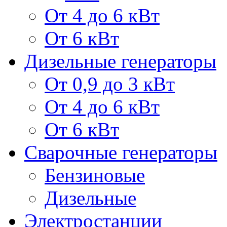
От 4 до 6 кВт
От 6 кВт
Дизельные генераторы
От 0,9 до 3 кВт
От 4 до 6 кВт
От 6 кВт
Сварочные генераторы
Бензиновые
Дизельные
Электростанции