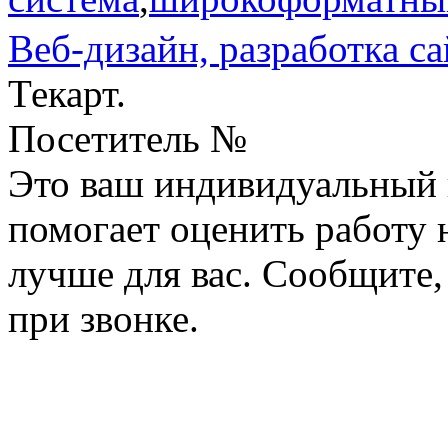
Веб-дизайн,
разработка са
Текарт.
Посетитель №
Это ваш индивидуальный 
помогает оценить работу н
лучше для вас. Сообщите,
при звонке.