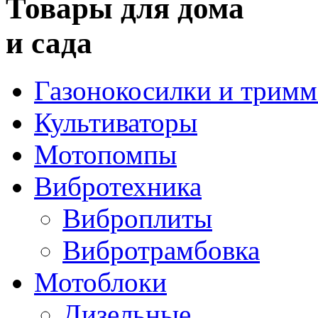
Товары для дома
и сада
Газонокосилки и трим
Культиваторы
Мотопомпы
Вибротехника
Виброплиты
Вибротрамбовка
Мотоблоки
Дизельные