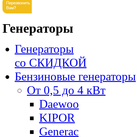
Генераторы
Генераторы
со СКИДКОЙ
Бензиновые генераторы
От 0,5 до 4 кВт
Daewoo
KIPOR
Generac