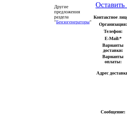
Оставить
Другие
предложения
раздела
Контактное лиц
"
Бензогенераторы
"
Организация
Телефон:
E-Mail:
*
Варианты
доставки:
Варианты
оплаты:
Адрес доставк
Сообщение: