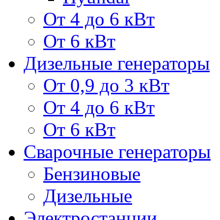
От 4 до 6 кВт
От 6 кВт
Дизельные генераторы
От 0,9 до 3 кВт
От 4 до 6 кВт
От 6 кВт
Сварочные генераторы
Бензиновые
Дизельные
Электростанции