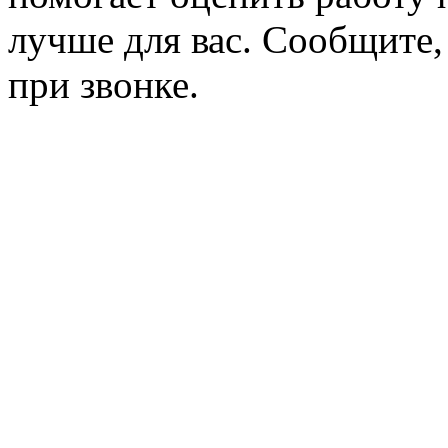
лучше для вас. Сообщите,
при звонке.