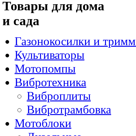
Товары для дома
и сада
Газонокосилки и трим
Культиваторы
Мотопомпы
Вибротехника
Виброплиты
Вибротрамбовка
Мотоблоки