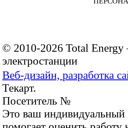
ПЕРСОН
© 2010-2026 Total Energy
электростанции
Веб-дизайн,
разработка са
Текарт.
Посетитель №
Это ваш индивидуальный 
помогает оценить работу н