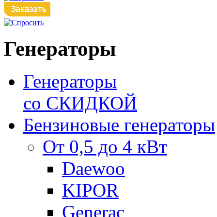
Генераторы
Генераторы
со СКИДКОЙ
Бензиновые генераторы
От 0,5 до 4 кВт
Daewoo
KIPOR
Generac