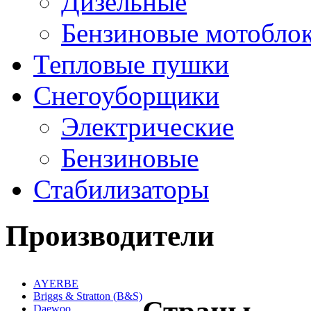
Дизельные
Бензиновые мотобло
Тепловые пушки
Снегоуборщики
Электрические
Бензиновые
Стабилизаторы
Производители
AYERBE
Briggs & Stratton (B&S)
Daewoo