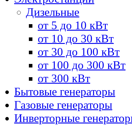
Дизельные
от 5 до 10 кВт
от 10 до 30 кВт
от 30 до 100 кВт
от 100 до 300 кВт
от 300 кВт
Бытовые генераторы
Газовые генераторы
Инверторные генерато