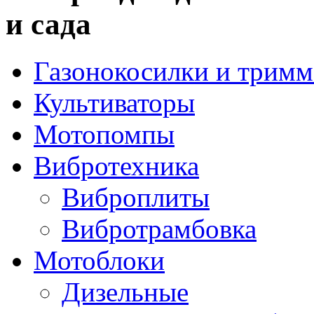
и сада
Газонокосилки и трим
Культиваторы
Мотопомпы
Вибротехника
Виброплиты
Вибротрамбовка
Мотоблоки
Дизельные