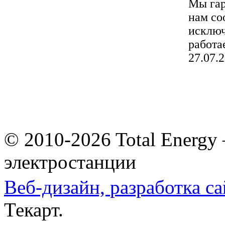
Мы гар
нам со
исключ
работа
27.07
© 2010-2026 Total Energy
электростанции
Веб-дизайн,
разработка са
Текарт.