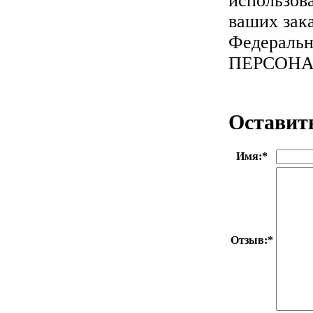
использов
ваших зака
Федеральн
ПЕРСОН
Оставит
Имя:
*
Отзыв:
*