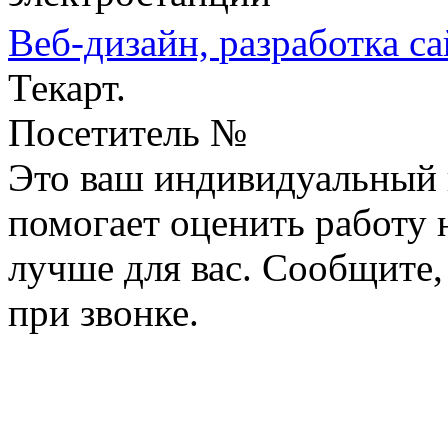
Веб-дизайн,
разработка са
Текарт.
Посетитель №
Это ваш индивидуальный 
помогает оценить работу н
лучше для вас. Сообщите,
при звонке.