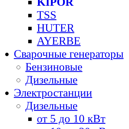
KIPOR
TSS
HUTER
AYERBE
Сварочные генераторы
Бензиновые
Дизельные
Электростанции
Дизельные
от 5 до 10 кВт