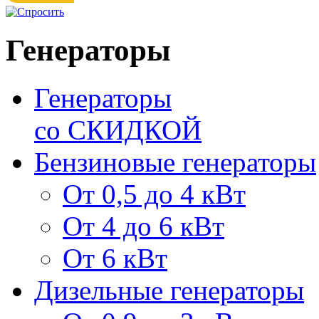
Генераторы
Генераторы
со СКИДКОЙ
Бензиновые генераторы
От 0,5 до 4 кВт
От 4 до 6 кВт
От 6 кВт
Дизельные генераторы