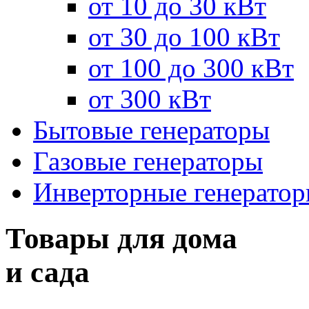
от 10 до 30 кВт
от 30 до 100 кВт
от 100 до 300 кВт
от 300 кВт
Бытовые генераторы
Газовые генераторы
Инверторные генерато
Товары для дома
и сада