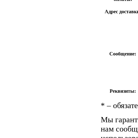
Адрес доставк
Сообщение:
Реквизиты:
*
– обязат
Мы гарант
нам сообщ