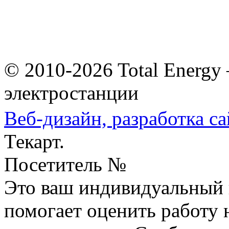
© 2010-2026 Total Energy
электростанции
Веб-дизайн,
разработка са
Текарт.
Посетитель №
Это ваш индивидуальный 
помогает оценить работу н