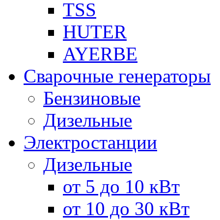
TSS
HUTER
AYERBE
Сварочные генераторы
Бензиновые
Дизельные
Электростанции
Дизельные
от 5 до 10 кВт
от 10 до 30 кВт