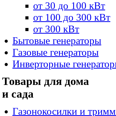
от 30 до 100 кВт
от 100 до 300 кВт
от 300 кВт
Бытовые генераторы
Газовые генераторы
Инверторные генерато
Товары для дома
и сада
Газонокосилки и трим