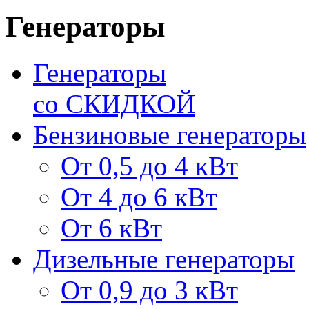
Генераторы
Генераторы
со СКИДКОЙ
Бензиновые генераторы
От 0,5 до 4 кВт
От 4 до 6 кВт
От 6 кВт
Дизельные генераторы
От 0,9 до 3 кВт