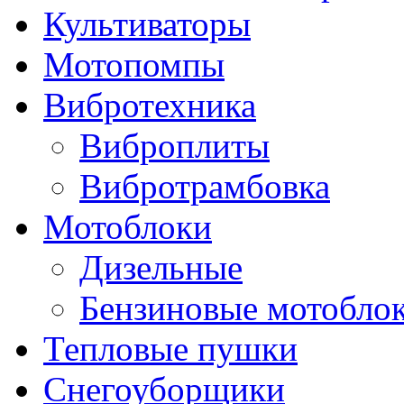
Культиваторы
Мотопомпы
Вибротехника
Виброплиты
Вибротрамбовка
Мотоблоки
Дизельные
Бензиновые мотобло
Тепловые пушки
Снегоуборщики