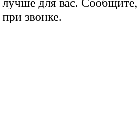
лучше для вас. Сообщите,
при звонке.