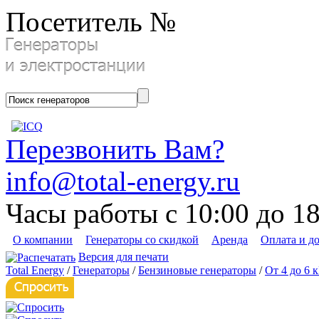
Посетитель №
Перезвонить Вам?
info@total-energy.ru
Часы работы с 10:00 до 1
О компании
Генераторы со скидкой
Аренда
Оплата и д
Версия для печати
Total Energy
/
Генераторы
/
Бензиновые генераторы
/
От 4 до 6 