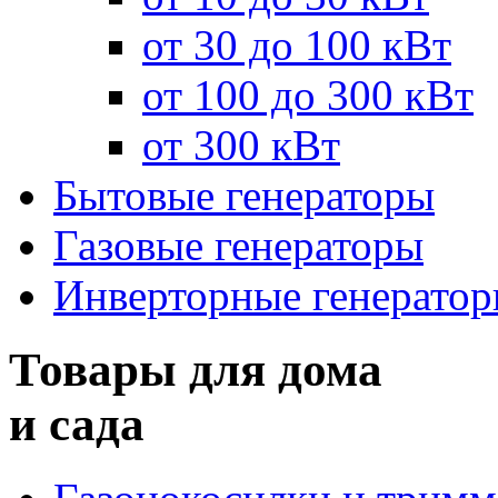
от 30 до 100 кВт
от 100 до 300 кВт
от 300 кВт
Бытовые генераторы
Газовые генераторы
Инверторные генерато
Товары для дома
и сада