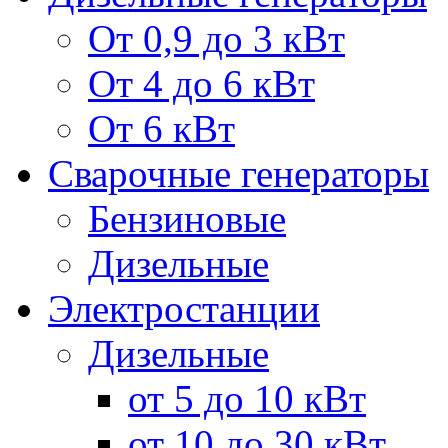
От 0,9 до 3 кВт
От 4 до 6 кВт
От 6 кВт
Сварочные генераторы
Бензиновые
Дизельные
Электростанции
Дизельные
от 5 до 10 кВт
от 10 до 30 кВт