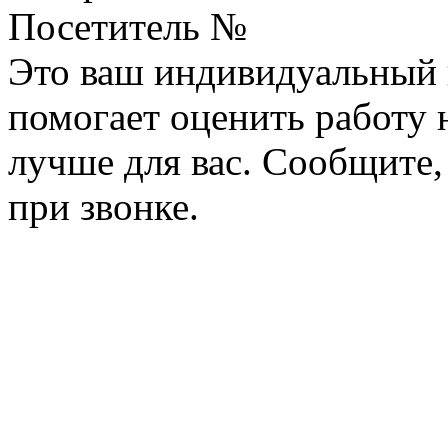
Посетитель №
Это ваш индивидуальный 
помогает оценить работу н
лучше для вас. Сообщите,
при звонке.