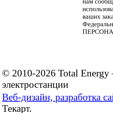
нам сообщ
использов
ваших зака
Федеральн
ПЕРСОН
© 2010-2026 Total Energy
электростанции
Веб-дизайн,
разработка са
Текарт.