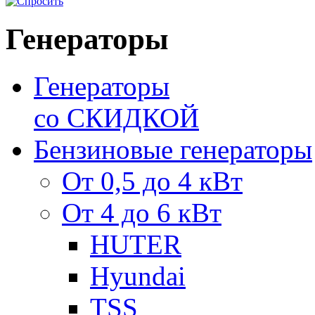
Генераторы
Генераторы
со СКИДКОЙ
Бензиновые генераторы
От 0,5 до 4 кВт
От 4 до 6 кВт
HUTER
Hyundai
TSS