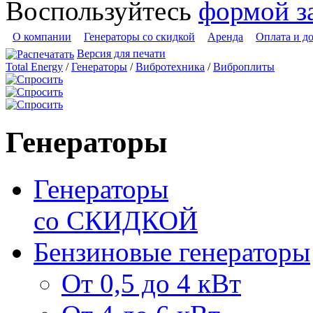
Воспользуйтесь
формой з
О компании
Генераторы со скидкой
Аренда
Оплата и д
Версия для печати
Total Energy
/
Генераторы
/
Вибротехника
/
Виброплиты
Генераторы
Генераторы
со СКИДКОЙ
Бензиновые генераторы
От 0,5 до 4 кВт