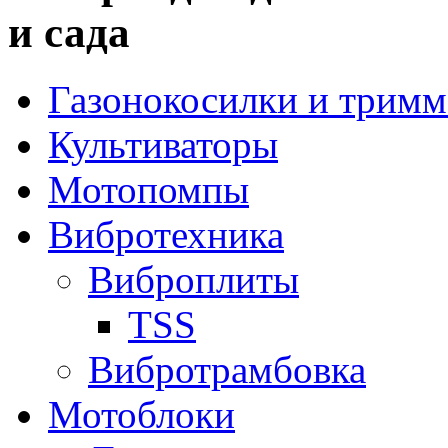
и сада
Газонокосилки и трим
Культиваторы
Мотопомпы
Вибротехника
Виброплиты
TSS
Вибротрамбовка
Мотоблоки