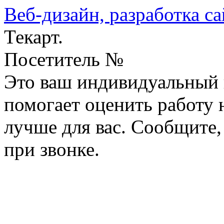
Веб-дизайн,
разработка са
Текарт.
Посетитель №
Это ваш индивидуальный 
помогает оценить работу н
лучше для вас. Сообщите,
при звонке.