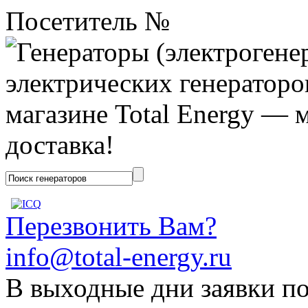
Посетитель №
Перезвонить Вам?
info@total-energy.ru
В выходные дни заявки п