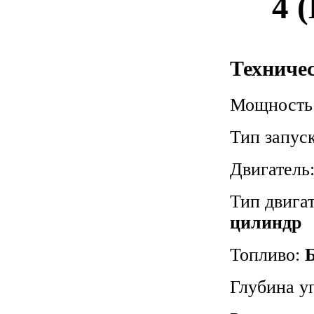
4 
Техниче
Мощность
Тип запус
Двигатель
Тип двига
цилиндр
Топливо:
Глубина у