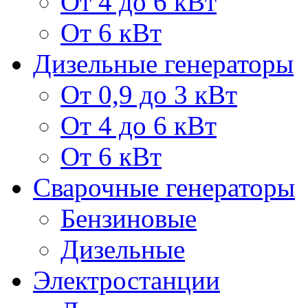
От 4 до 6 кВт
От 6 кВт
Дизельные генераторы
От 0,9 до 3 кВт
От 4 до 6 кВт
От 6 кВт
Сварочные генераторы
Бензиновые
Дизельные
Электростанции