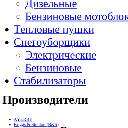
Дизельные
Бензиновые мотобло
Тепловые пушки
Снегоуборщики
Электрические
Бензиновые
Стабилизаторы
Производители
AYERBE
Briggs & Stratton (B&S)