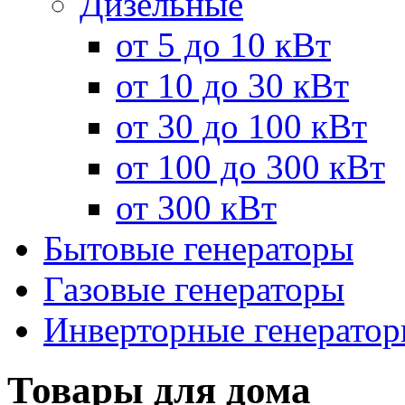
Дизельные
от 5 до 10 кВт
от 10 до 30 кВт
от 30 до 100 кВт
от 100 до 300 кВт
от 300 кВт
Бытовые генераторы
Газовые генераторы
Инверторные генерато
Товары для дома