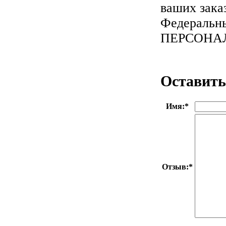
ваших зака
Федеральны
ПЕРСОНА
Оставить
Имя:
*
Отзыв:
*