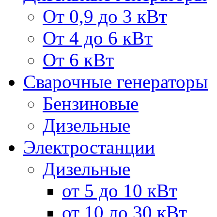
От 0,9 до 3 кВт
От 4 до 6 кВт
От 6 кВт
Сварочные генераторы
Бензиновые
Дизельные
Электростанции
Дизельные
от 5 до 10 кВт
от 10 до 30 кВт