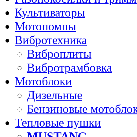
Культиваторы
Мотопомпы
Вибротехника
Виброплиты
Вибротрамбовка
Мотоблоки
Дизельные
Бензиновые мотобло
Тепловые пушки
MUSTANG