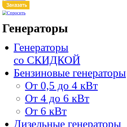
Генераторы
Генераторы
со СКИДКОЙ
Бензиновые генераторы
От 0,5 до 4 кВт
От 4 до 6 кВт
От 6 кВт
Дизельные генераторы