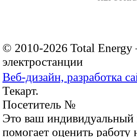
© 2010-2026 Total Energy
электростанции
Веб-дизайн,
разработка са
Текарт.
Посетитель №
Это ваш индивидуальный 
помогает оценить работу н