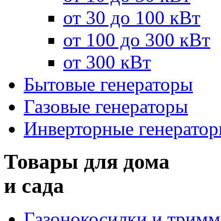
от 30 до 100 кВт
от 100 до 300 кВт
от 300 кВт
Бытовые генераторы
Газовые генераторы
Инверторные генерато
Товары для дома
и сада
Газонокосилки и трим