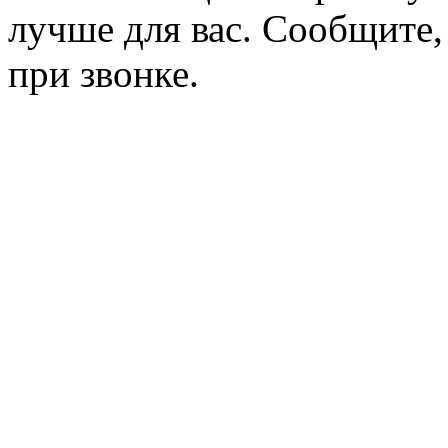
лучше для вас. Сообщите,
при звонке.