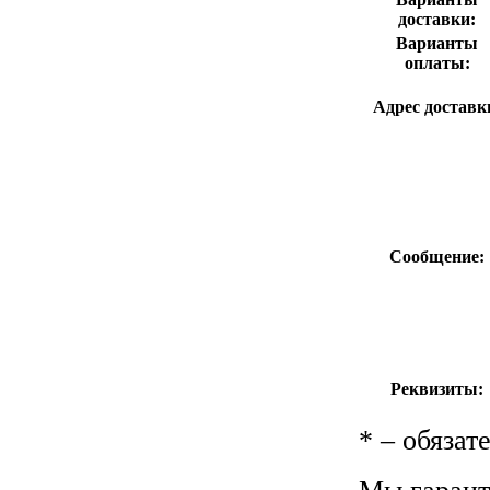
доставки:
Варианты
оплаты:
Адрес доставк
Сообщение:
Реквизиты:
*
– обязат