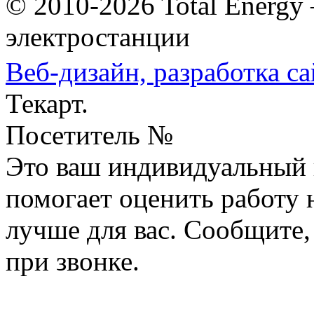
© 2010-2026 Total Energy
электростанции
Веб-дизайн,
разработка са
Текарт.
Посетитель №
Это ваш индивидуальный 
помогает оценить работу н
лучше для вас. Сообщите,
при звонке.