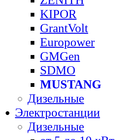
KIPOR
GrantVolt
Europower
GMGen
SDMO
MUSTANG
Дизельные
Электростанции
Дизельные