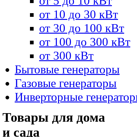
от 5 до 10 кВт
от 10 до 30 кВт
от 30 до 100 кВт
от 100 до 300 кВт
от 300 кВт
Бытовые генераторы
Газовые генераторы
Инверторные генерато
Товары для дома
и сада