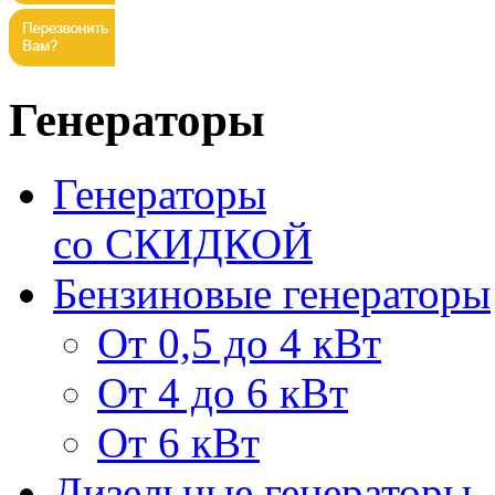
Генераторы
Генераторы
со СКИДКОЙ
Бензиновые генераторы
От 0,5 до 4 кВт
От 4 до 6 кВт
От 6 кВт
Дизельные генераторы