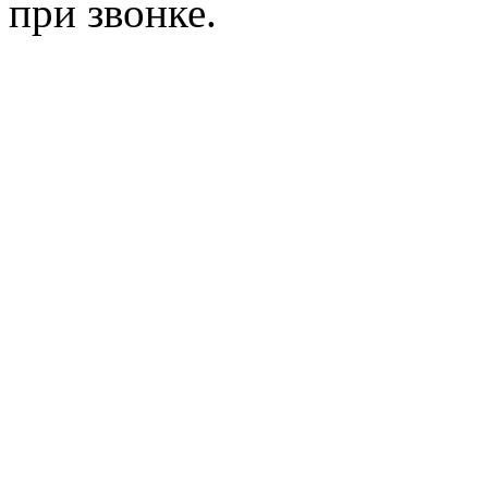
при звонке.