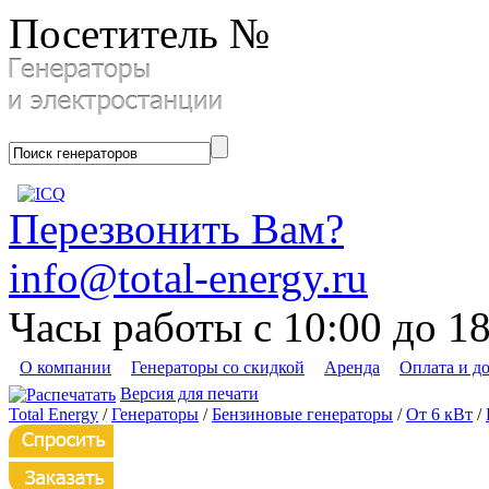
Посетитель №
Перезвонить Вам?
info@total-energy.ru
Часы работы с 10:00 до 1
О компании
Генераторы со скидкой
Аренда
Оплата и д
Версия для печати
Total Energy
/
Генераторы
/
Бензиновые генераторы
/
От 6 кВт
/