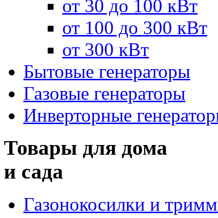
от 30 до 100 кВт
от 100 до 300 кВт
от 300 кВт
Бытовые генераторы
Газовые генераторы
Инверторные генерато
Товары для дома
и сада
Газонокосилки и трим