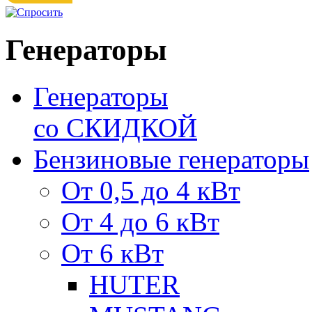
Генераторы
Генераторы
со СКИДКОЙ
Бензиновые генераторы
От 0,5 до 4 кВт
От 4 до 6 кВт
От 6 кВт
HUTER