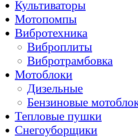
Культиваторы
Мотопомпы
Вибротехника
Виброплиты
Вибротрамбовка
Мотоблоки
Дизельные
Бензиновые мотобло
Тепловые пушки
Снегоуборщики