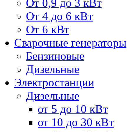
От 0,9 до 3 кВт
От 4 до 6 кВт
От 6 кВт
Сварочные генераторы
Бензиновые
Дизельные
Электростанции
Дизельные
от 5 до 10 кВт
от 10 до 30 кВт