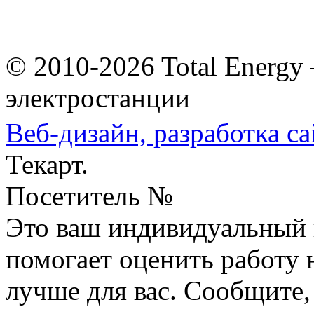
© 2010-2026 Total Energy
электростанции
Веб-дизайн,
разработка са
Текарт.
Посетитель №
Это ваш индивидуальный 
помогает оценить работу н
лучше для вас. Сообщите,