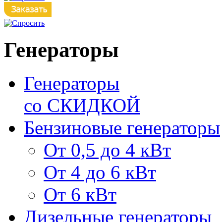
Генераторы
Генераторы
со СКИДКОЙ
Бензиновые генераторы
От 0,5 до 4 кВт
От 4 до 6 кВт
От 6 кВт
Дизельные генераторы