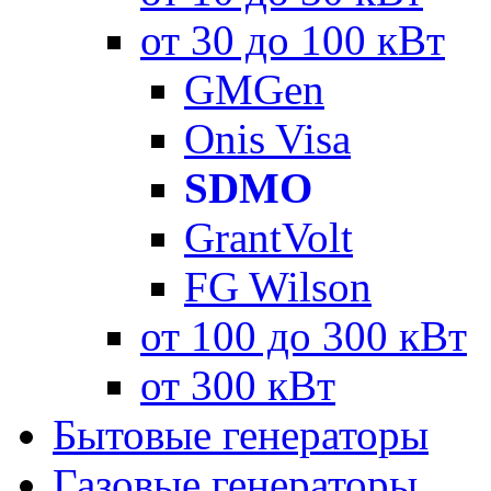
от 30 до 100 кВт
GMGen
Onis Visa
SDMO
GrantVolt
FG Wilson
от 100 до 300 кВт
от 300 кВт
Бытовые генераторы
Газовые генераторы