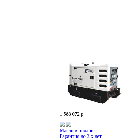
1 588 072 р.
Масло в подарок
Гарантия до 2-х лет