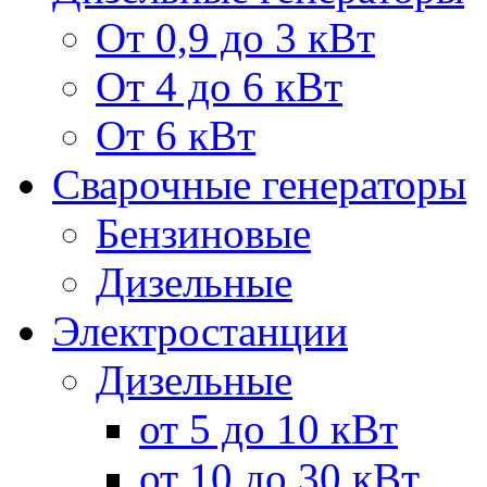
От 0,9 до 3 кВт
От 4 до 6 кВт
От 6 кВт
Сварочные генераторы
Бензиновые
Дизельные
Электростанции
Дизельные
от 5 до 10 кВт
от 10 до 30 кВт