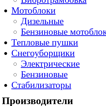
Мотоблоки
Дизельные
Бензиновые мотобло
Тепловые пушки
Снегоуборщики
Электрические
Бензиновые
Стабилизаторы
Производители