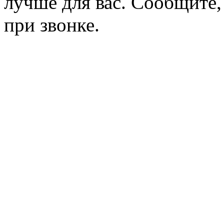
лучше для вас. Сообщите,
при звонке.