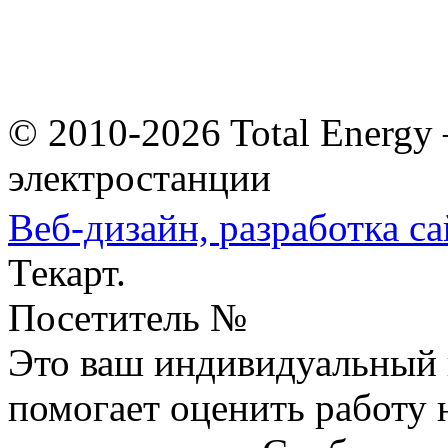
© 2010-2026 Total Energy
электростанции
Веб-дизайн,
разработка са
Текарт.
Посетитель №
Это ваш индивидуальный 
помогает оценить работу н