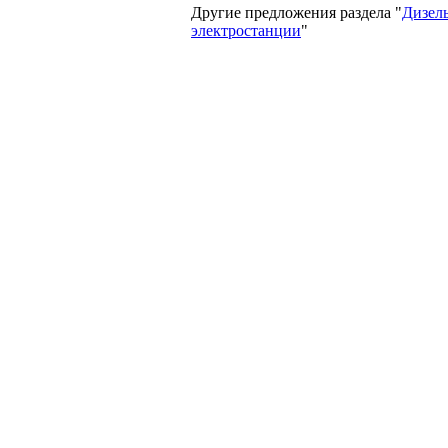
Другие предложения раздела "
Дизел
электростанции
"