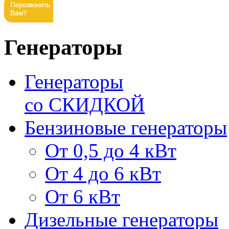
Генераторы
Генераторы
со СКИДКОЙ
Бензиновые генераторы
От 0,5 до 4 кВт
От 4 до 6 кВт
От 6 кВт
Дизельные генераторы