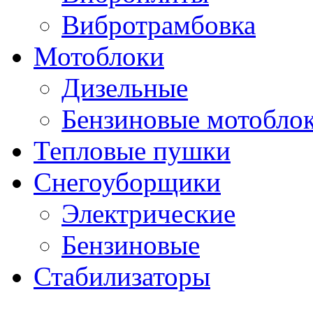
Вибротрамбовка
Мотоблоки
Дизельные
Бензиновые мотобло
Тепловые пушки
Снегоуборщики
Электрические
Бензиновые
Стабилизаторы