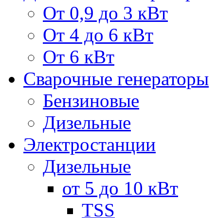
От 0,9 до 3 кВт
От 4 до 6 кВт
От 6 кВт
Сварочные генераторы
Бензиновые
Дизельные
Электростанции
Дизельные
от 5 до 10 кВт
TSS