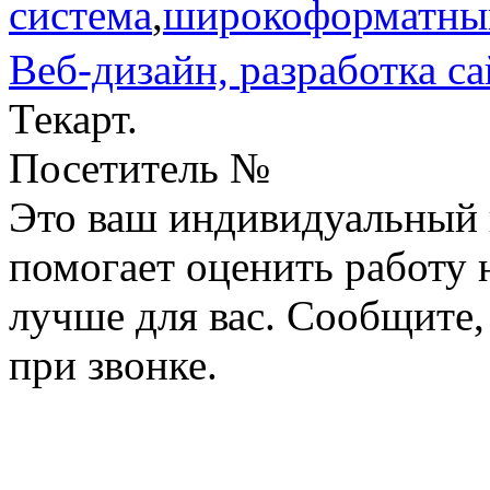
система
,
широкоформатный
Веб-дизайн,
разработка са
Текарт.
Посетитель №
Это ваш индивидуальный 
помогает оценить работу н
лучше для вас. Сообщите,
при звонке.