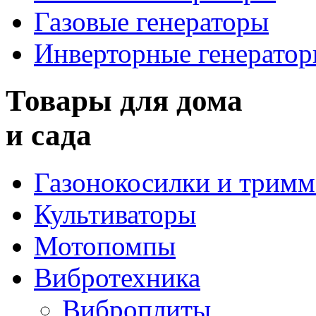
Газовые генераторы
Инверторные генерато
Товары для дома
и сада
Газонокосилки и трим
Культиваторы
Мотопомпы
Вибротехника
Виброплиты