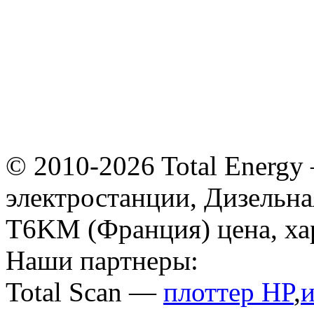
© 2010-2026 Total Energy
электростанции, Дизельн
T6KM (Франция) цена, ха
Наши партнеры:
Total Scan —
плоттер HP
,