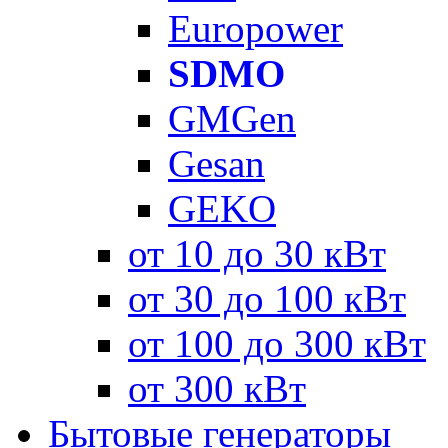
Europower
SDMO
GMGen
Gesan
GEKO
от 10 до 30 кВт
от 30 до 100 кВт
от 100 до 300 кВт
от 300 кВт
Бытовые генераторы