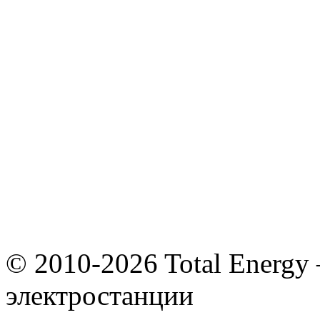
© 2010-2026 Total Energy
электростанции