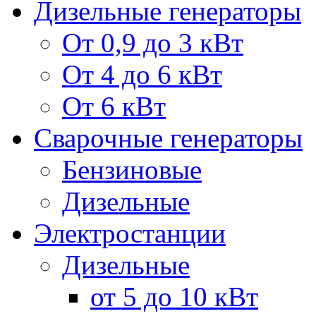
Дизельные генераторы
От 0,9 до 3 кВт
От 4 до 6 кВт
От 6 кВт
Сварочные генераторы
Бензиновые
Дизельные
Электростанции
Дизельные
от 5 до 10 кВт