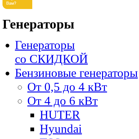
Генераторы
Генераторы
со СКИДКОЙ
Бензиновые генераторы
От 0,5 до 4 кВт
От 4 до 6 кВт
HUTER
Hyundai