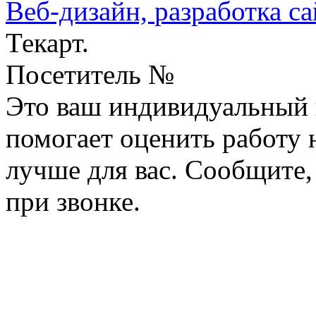
Веб-дизайн,
разработка са
Текарт.
Посетитель №
Это ваш индивидуальный 
помогает оценить работу н
лучше для вас. Сообщите,
при звонке.