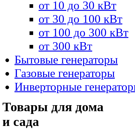
от 10 до 30 кВт
от 30 до 100 кВт
от 100 до 300 кВт
от 300 кВт
Бытовые генераторы
Газовые генераторы
Инверторные генерато
Товары для дома
и сада