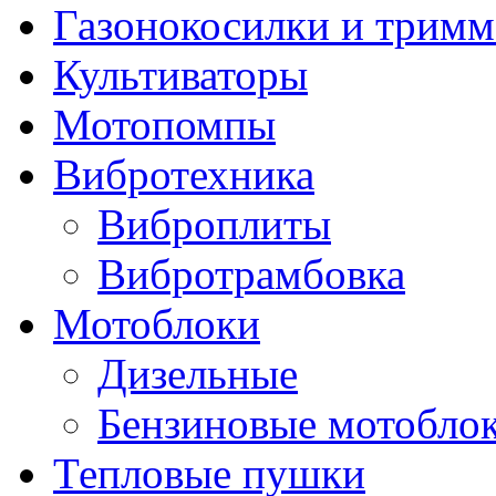
Газонокосилки и трим
Культиваторы
Мотопомпы
Вибротехника
Виброплиты
Вибротрамбовка
Мотоблоки
Дизельные
Бензиновые мотобло
Тепловые пушки