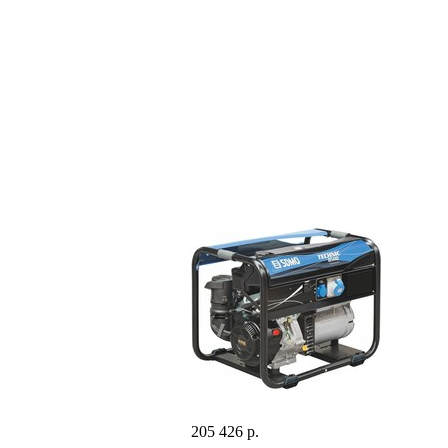
205 426 р.