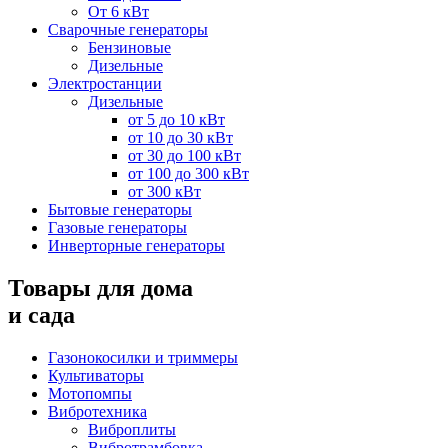
От 6 кВт
Сварочные генераторы
Бензиновые
Дизельные
Электростанции
Дизельные
от 5 до 10 кВт
от 10 до 30 кВт
от 30 до 100 кВт
от 100 до 300 кВт
от 300 кВт
Бытовые генераторы
Газовые генераторы
Инверторные генераторы
Товары для дома
и сада
Газонокосилки и триммеры
Культиваторы
Мотопомпы
Вибротехника
Виброплиты
Вибротрамбовка