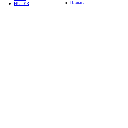
Польша
HUTER