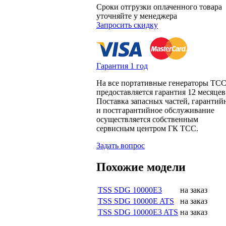
Сроки отгрузки оплаченного товара
уточняйте у менеджера
Запросить скидку
Гарантия 1 год
На все портативные генераторы ТС
предоставляется гарантия 12 месяцев
Поставка запасных частей, гарантий
и постгарантийное обслуживание
осуществляется собственным
сервисным центром ГК ТСС.
Задать вопрос
Похожие модели
TSS SDG 10000E3
на заказ
TSS SDG 10000E ATS
на заказ
TSS SDG 10000E3 ATS
на заказ