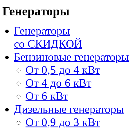
Генераторы
Генераторы
со СКИДКОЙ
Бензиновые генераторы
От 0,5 до 4 кВт
От 4 до 6 кВт
От 6 кВт
Дизельные генераторы
От 0,9 до 3 кВт