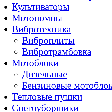
Культиваторы
Мотопомпы
Вибротехника
Виброплиты
Вибротрамбовка
Мотоблоки
Дизельные
Бензиновые мотобло
Тепловые пушки
Снегоуборщики