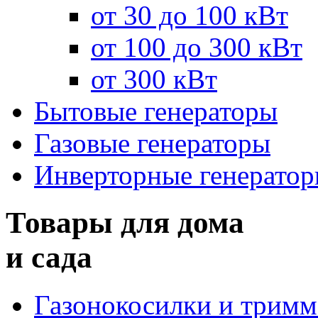
от 30 до 100 кВт
от 100 до 300 кВт
от 300 кВт
Бытовые генераторы
Газовые генераторы
Инверторные генерато
Товары для дома
и сада
Газонокосилки и трим