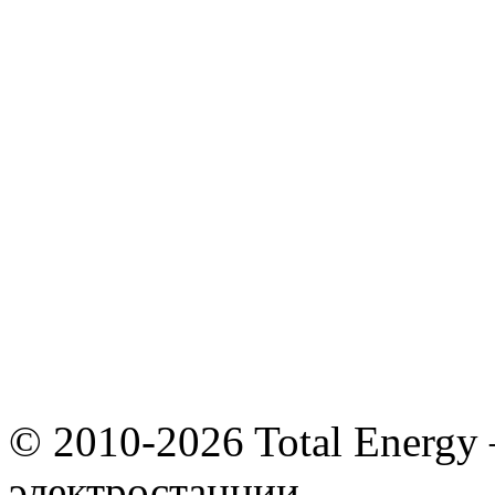
© 2010-2026 Total Energy
электростанции