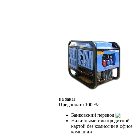
на заказ
Предоплата 100 %:
Банковский перевод
Наличными или кредитной
картой без комиссии в офисе
компании