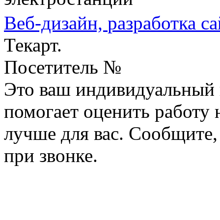
Веб-дизайн,
разработка са
Текарт.
Посетитель №
Это ваш индивидуальный 
помогает оценить работу н
лучше для вас. Сообщите,
при звонке.