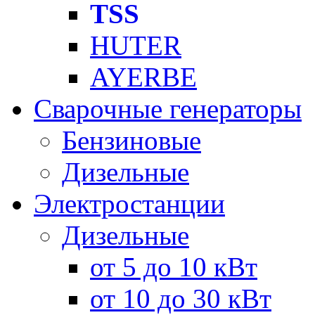
TSS
HUTER
AYERBE
Сварочные генераторы
Бензиновые
Дизельные
Электростанции
Дизельные
от 5 до 10 кВт
от 10 до 30 кВт