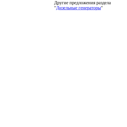
Другие предложения раздела
"
Дизельные генераторы
"