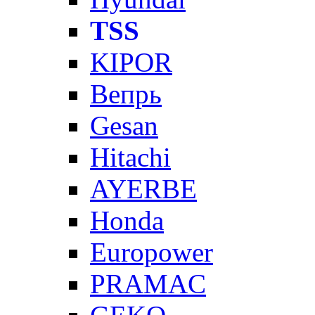
TSS
KIPOR
Вепрь
Gesan
Hitachi
AYERBE
Honda
Europower
PRAMAC