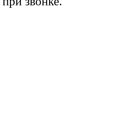
при звонке.