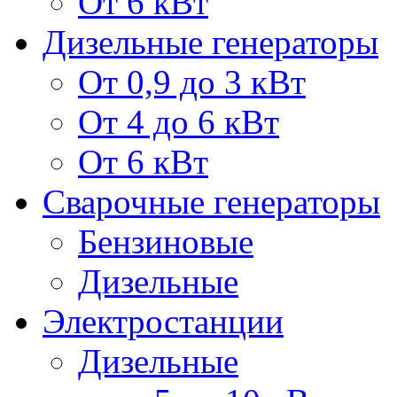
От 6 кВт
Дизельные генераторы
От 0,9 до 3 кВт
От 4 до 6 кВт
От 6 кВт
Сварочные генераторы
Бензиновые
Дизельные
Электростанции
Дизельные