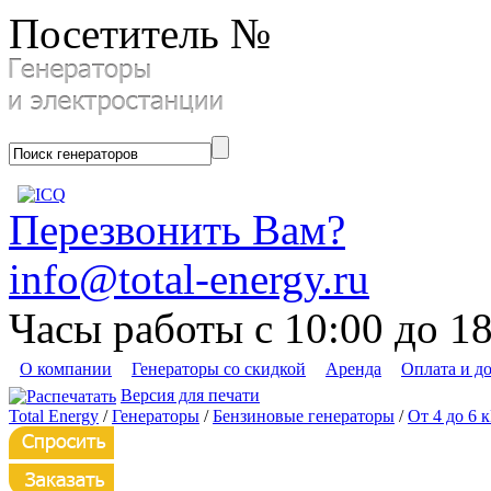
Посетитель №
Перезвонить Вам?
info@total-energy.ru
Часы работы с 10:00 до 1
О компании
Генераторы со скидкой
Аренда
Оплата и д
Версия для печати
Total Energy
/
Генераторы
/
Бензиновые генераторы
/
От 4 до 6 