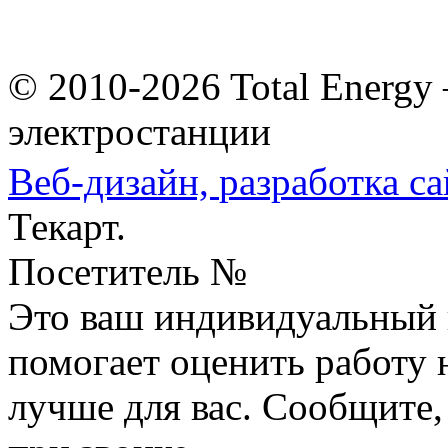
© 2010-2026 Total Energy
электростанции
Веб-дизайн,
разработка са
Текарт.
Посетитель №
Это ваш индивидуальный 
помогает оценить работу н
лучше для вас. Сообщите,