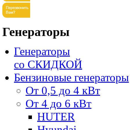
Генераторы
Генераторы
со СКИДКОЙ
Бензиновые генераторы
От 0,5 до 4 кВт
От 4 до 6 кВт
HUTER
Hyundai