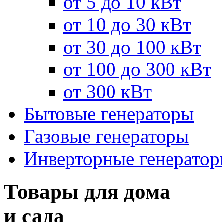
от 5 до 10 кВт
от 10 до 30 кВт
от 30 до 100 кВт
от 100 до 300 кВт
от 300 кВт
Бытовые генераторы
Газовые генераторы
Инверторные генерато
Товары для дома
и сада