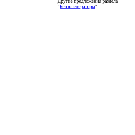
Другие предложения раздела
"
Бензогенераторы
"