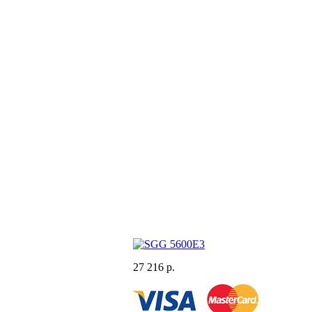
27 216 р.