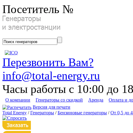
Посетитель №
Перезвонить Вам?
info@total-energy.ru
Часы работы с 10:00 до 1
О компании
Генераторы со скидкой
Аренда
Оплата и д
Версия для печати
Total Energy
/
Генераторы
/
Бензиновые генераторы
/
От 0,5 до 