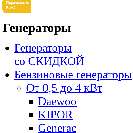
Генераторы
Генераторы
со СКИДКОЙ
Бензиновые генераторы
От 0,5 до 4 кВт
Daewoo
KIPOR
Generac