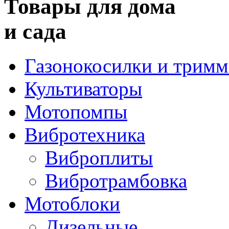
Товары для дома
и сада
Газонокосилки и трим
Культиваторы
Мотопомпы
Вибротехника
Виброплиты
Вибротрамбовка
Мотоблоки
Дизельные