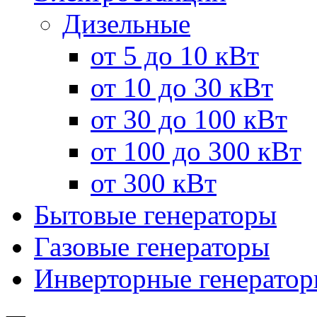
Дизельные
от 5 до 10 кВт
от 10 до 30 кВт
от 30 до 100 кВт
от 100 до 300 кВт
от 300 кВт
Бытовые генераторы
Газовые генераторы
Инверторные генерато