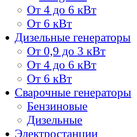
От 4 до 6 кВт
От 6 кВт
Дизельные генераторы
От 0,9 до 3 кВт
От 4 до 6 кВт
От 6 кВт
Сварочные генераторы
Бензиновые
Дизельные
Электростанции