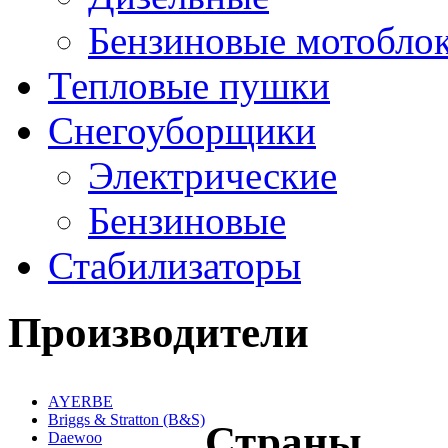
Бензиновые мотобло
Тепловые пушки
Снегоуборщики
Электрические
Бензиновые
Стабилизаторы
Производители
AYERBE
Briggs & Stratton (B&S)
Страны
Daewoo