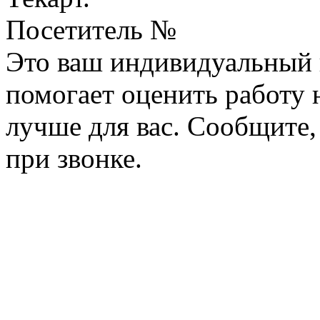
Посетитель №
Это ваш индивидуальный 
помогает оценить работу н
лучше для вас. Сообщите,
при звонке.