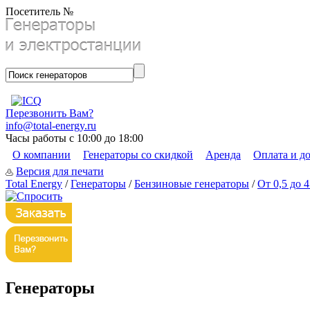
Посетитель №
Перезвонить Вам?
info@total-energy.ru
Часы работы с 10:00 до 18:00
О компании
Генераторы со скидкой
Аренда
Оплата и д
Версия для печати
Total Energy
/
Генераторы
/
Бензиновые генераторы
/
От 0,5 до 
Генераторы