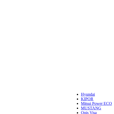
Hyundai
KIPOR
Mitsui Power ECO
MUSTANG
Onis Visa