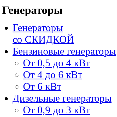
Генераторы
Генераторы
со СКИДКОЙ
Бензиновые генераторы
От 0,5 до 4 кВт
От 4 до 6 кВт
От 6 кВт
Дизельные генераторы
От 0,9 до 3 кВт