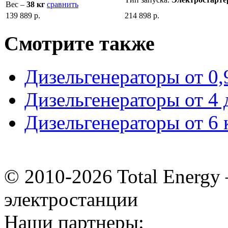
Вес –
38 кг
сравнить
139 889 р.
214 898 р.
Смотрите также
Дизельгенераторы от 0,
Дизельгенераторы от 4 
Дизельгенераторы от 6 
© 2010-2026 Total Energ
электростанции
Наши партнеры: