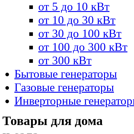
от 5 до 10 кВт
от 10 до 30 кВт
от 30 до 100 кВт
от 100 до 300 кВт
от 300 кВт
Бытовые генераторы
Газовые генераторы
Инверторные генерато
Товары для дома