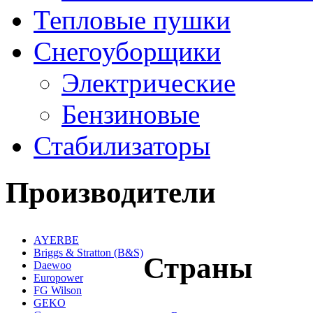
Тепловые пушки
Снегоуборщики
Электрические
Бензиновые
Стабилизаторы
Производители
AYERBE
Briggs & Stratton (B&S)
Страны
Daewoo
Europower
FG Wilson
GEKO