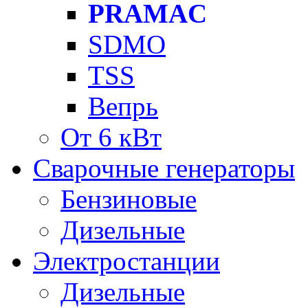
PRAMAC
SDMO
TSS
Вепрь
От 6 кВт
Сварочные генераторы
Бензиновые
Дизельные
Электростанции
Дизельные