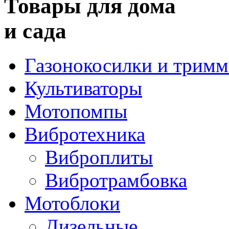
Товары для дома
и сада
Газонокосилки и трим
Культиваторы
Мотопомпы
Вибротехника
Виброплиты
Вибротрамбовка
Мотоблоки
Дизельные