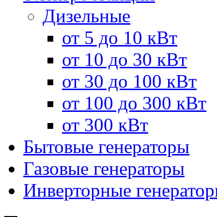
Дизельные
от 5 до 10 кВт
от 10 до 30 кВт
от 30 до 100 кВт
от 100 до 300 кВт
от 300 кВт
Бытовые генераторы
Газовые генераторы
Инверторные генерато