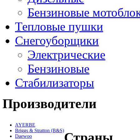
Бензиновые мотобло
Тепловые пушки
Снегоуборщики
Электрические
Бензиновые
Стабилизаторы
Производители
AYERBE
Briggs & Stratton (B&S)
Страны
Daewoo