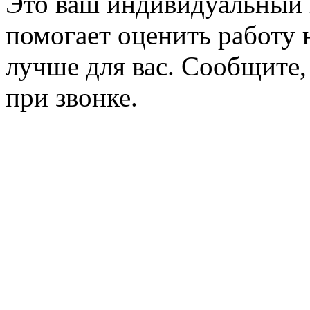
Это ваш индивидуальный 
помогает оценить работу н
лучше для вас. Сообщите,
при звонке.