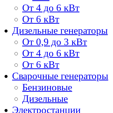
От 4 до 6 кВт
От 6 кВт
Дизельные генераторы
От 0,9 до 3 кВт
От 4 до 6 кВт
От 6 кВт
Сварочные генераторы
Бензиновые
Дизельные
Электростанции