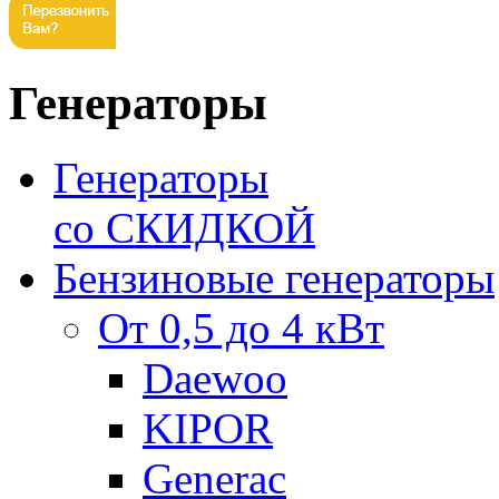
Генераторы
Генераторы
со СКИДКОЙ
Бензиновые генераторы
От 0,5 до 4 кВт
Daewoo
KIPOR
Generac