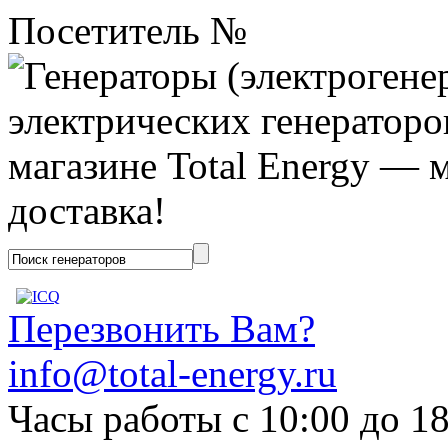
Посетитель №
Перезвонить Вам?
info@total-energy.ru
Часы работы с 10:00 до 1