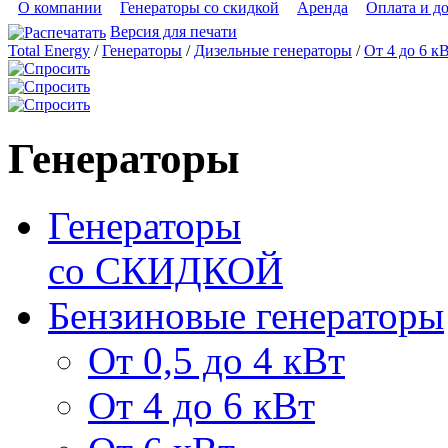
О компании
Генераторы со скидкой
Аренда
Оплата и д
Версия для печати
Total Energy
/
Генераторы
/
Дизельные генераторы
/
От 4 до 6 к
Генераторы
Генераторы
со СКИДКОЙ
Бензиновые генераторы
От 0,5 до 4 кВт
От 4 до 6 кВт