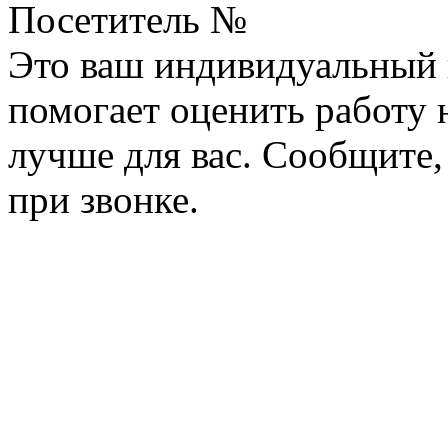
Посетитель №
Это ваш индивидуальный 
помогает оценить работу н
лучше для вас. Сообщите,
при звонке.