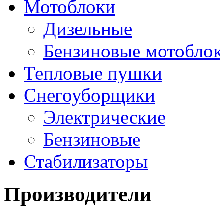
Мотоблоки
Дизельные
Бензиновые мотобло
Тепловые пушки
Снегоуборщики
Электрические
Бензиновые
Стабилизаторы
Производители