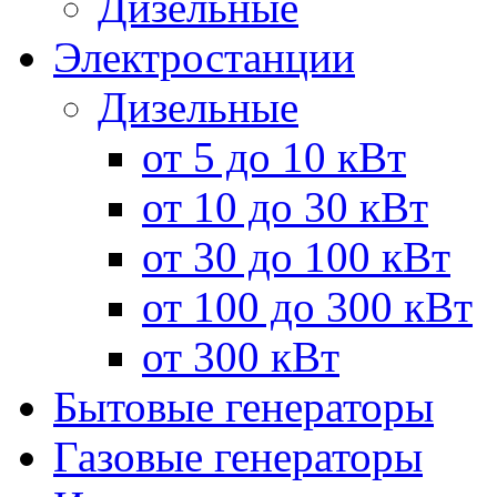
Дизельные
Электростанции
Дизельные
от 5 до 10 кВт
от 10 до 30 кВт
от 30 до 100 кВт
от 100 до 300 кВт
от 300 кВт
Бытовые генераторы
Газовые генераторы