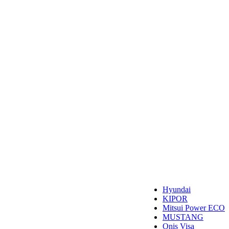
Hyundai
KIPOR
Mitsui Power ECO
MUSTANG
Onis Visa