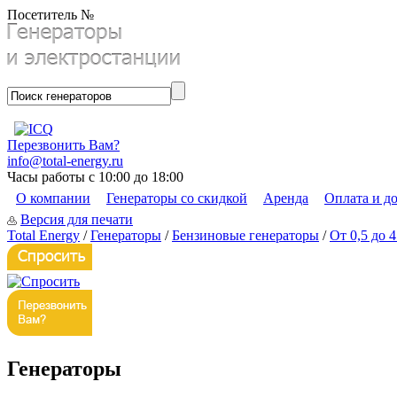
Посетитель №
Перезвонить Вам?
info@total-energy.ru
Часы работы с 10:00 до 18:00
О компании
Генераторы со скидкой
Аренда
Оплата и д
Версия для печати
Total Energy
/
Генераторы
/
Бензиновые генераторы
/
От 0,5 до 
Генераторы