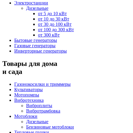
Электростанции
Дизельные
от 5 до 10 кВт
от 10 до 30 кВт
от 30 до 100 кВт
от 100 до 300 кВт
от 300 кВт
Бытовые генераторы
Газовые генераторы
Инверторные генераторы
Товары для дома
и сада
Газонокосилки и триммеры
Культиваторы
Мотопомпы
Вибротехника
Виброплиты
Вибротрамбовка
Мотоблоки
Дизельные
Бензиновые мотоблоки
Тепловые пушки