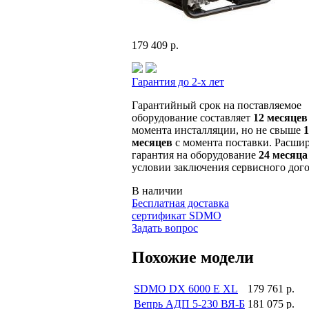
179 409 р.
Гарантия до 2-х лет
Гарантийный срок на поставляемое
оборудование составляет
12 месяцев
момента инсталляции, но не свыше
1
месяцев
с момента поставки. Расши
гарантия на оборудование
24 месяца
условии заключения сервисного дого
В наличии
Бесплатная доставка
сертификат SDMO
Задать вопрос
Похожие модели
SDMO DX 6000 E XL
179 761 р.
Вепрь АДП 5-230 ВЯ-Б
181 075 р.