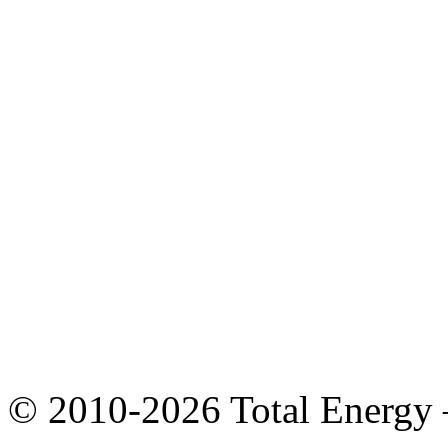
© 2010-2026 Total Energy