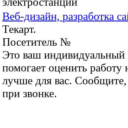
электростанции
Веб-дизайн,
разработка са
Текарт.
Посетитель №
Это ваш индивидуальный 
помогает оценить работу н
лучше для вас. Сообщите,
при звонке.