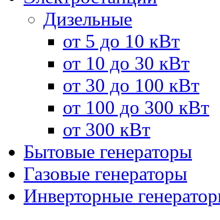
Дизельные
от 5 до 10 кВт
от 10 до 30 кВт
от 30 до 100 кВт
от 100 до 300 кВт
от 300 кВт
Бытовые генераторы
Газовые генераторы
Инверторные генерато