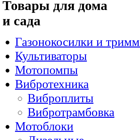
Товары для дома
и сада
Газонокосилки и трим
Культиваторы
Мотопомпы
Вибротехника
Виброплиты
Вибротрамбовка
Мотоблоки