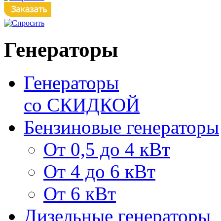
Генераторы
Генераторы
со СКИДКОЙ
Бензиновые генераторы
От 0,5 до 4 кВт
От 4 до 6 кВт
От 6 кВт
Дизельные генераторы