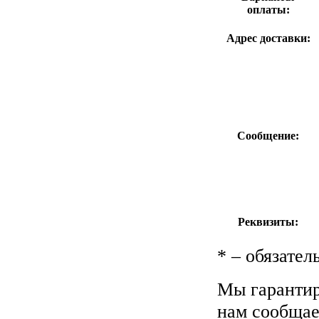
оплаты:
Адрес доставки:
Сообщение:
Реквизиты:
*
– обязател
Мы гарантир
нам сообщае