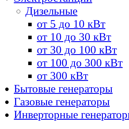
Дизельные
от 5 до 10 кВт
от 10 до 30 кВт
от 30 до 100 кВт
от 100 до 300 кВт
от 300 кВт
Бытовые генераторы
Газовые генераторы
Инверторные генерато