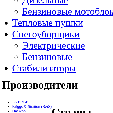
Бензиновые мотобло
Тепловые пушки
Снегоуборщики
Электрические
Бензиновые
Стабилизаторы
Производители
AYERBE
Briggs & Stratton (B&S)
Страны
Daewoo