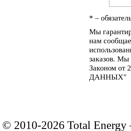
*
– обязател
Мы гарантир
нам сообщае
использован
заказов. Мы
Законом от
ДАННЫХ"
© 2010-2026 Total Energy