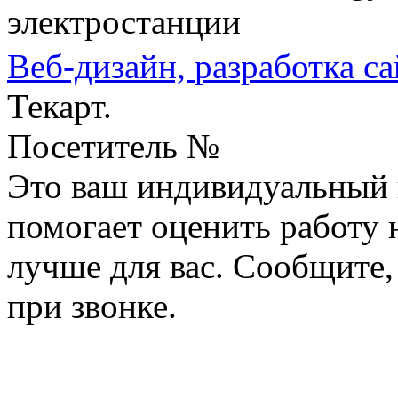
электростанции
Веб-дизайн,
разработка са
Текарт.
Посетитель №
Это ваш индивидуальный 
помогает оценить работу н
лучше для вас. Сообщите,
при звонке.