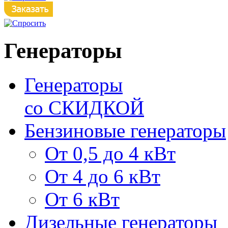
Генераторы
Генераторы
со СКИДКОЙ
Бензиновые генераторы
От 0,5 до 4 кВт
От 4 до 6 кВт
От 6 кВт
Дизельные генераторы