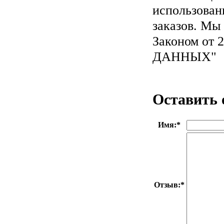
использован
заказов. Мы
Законом от
ДАННЫХ"
Оставить 
Имя:
*
Отзыв:
*