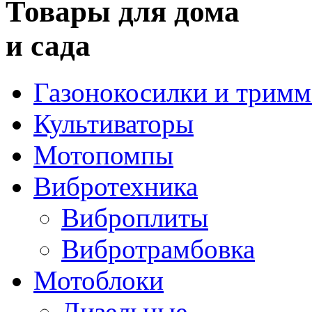
Товары для дома
и сада
Газонокосилки и трим
Культиваторы
Мотопомпы
Вибротехника
Виброплиты
Вибротрамбовка
Мотоблоки
Дизельные