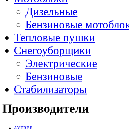
Дизельные
Бензиновые мотобло
Тепловые пушки
Снегоуборщики
Электрические
Бензиновые
Стабилизаторы
Производители
AYERBE