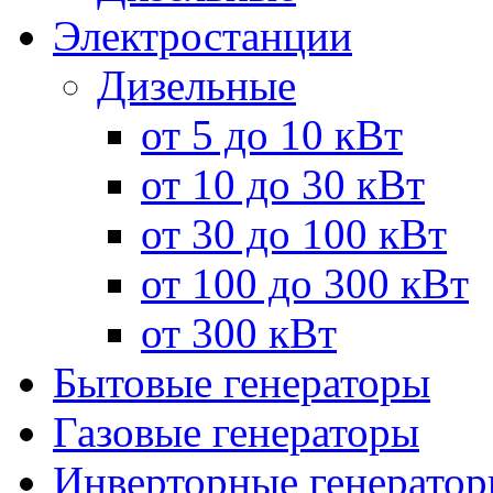
Электростанции
Дизельные
от 5 до 10 кВт
от 10 до 30 кВт
от 30 до 100 кВт
от 100 до 300 кВт
от 300 кВт
Бытовые генераторы
Газовые генераторы
Инверторные генерато