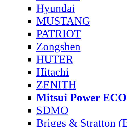
Hyundai
MUSTANG
PATRIOT
Zongshen
HUTER
Hitachi
ZENITH
Mitsui Power ECO
SDMO
Briggs & Stratton 