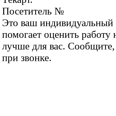
Посетитель №
Это ваш индивидуальный 
помогает оценить работу н
лучше для вас. Сообщите,
при звонке.