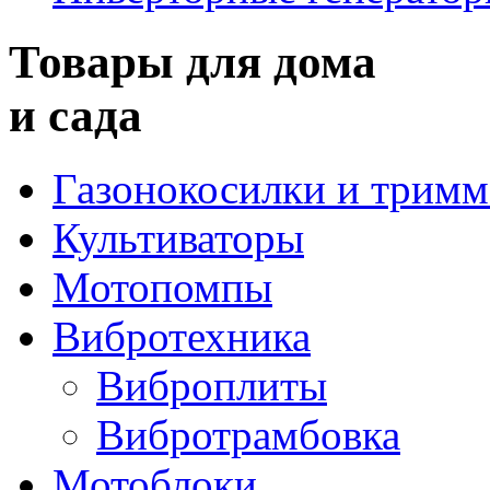
Товары для дома
и сада
Газонокосилки и трим
Культиваторы
Мотопомпы
Вибротехника
Виброплиты
Вибротрамбовка
Мотоблоки