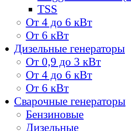
TSS
От 4 до 6 кВт
От 6 кВт
Дизельные генераторы
От 0,9 до 3 кВт
От 4 до 6 кВт
От 6 кВт
Сварочные генераторы
Бензиновые
Дизельные