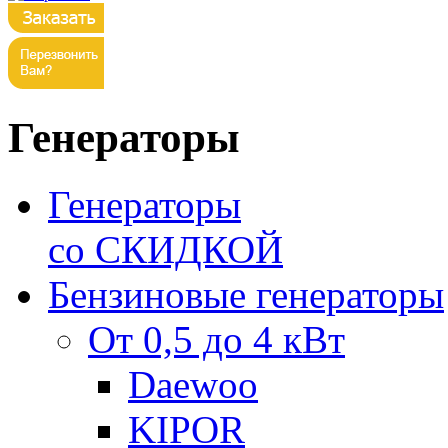
Генераторы
Генераторы
со СКИДКОЙ
Бензиновые генераторы
От 0,5 до 4 кВт
Daewoo
KIPOR